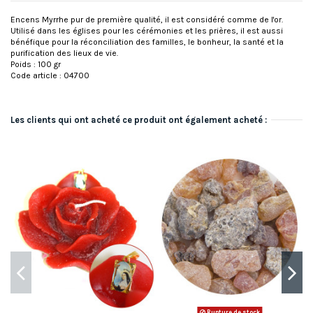
Encens Myrrhe pur de première qualité, il est considéré comme de l'or.
Utilisé dans les églises pour les cérémonies et les prières, il est aussi
bénéfique pour la réconciliation des familles, le bonheur, la santé et la
purification des lieux de vie.
Poids : 100 gr
Code article : 04700
Les clients qui ont acheté ce produit ont également acheté :
Rupture de stock