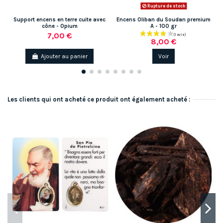
Rupture de stock
Support encens en terre cuite avec
Encens Oliban du Soudan premium
cône - Opium
A - 100 gr
7,00 €
8,00 €
Ajouter au panier
Voir
Les clients qui ont acheté ce produit ont également acheté :