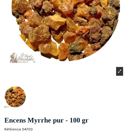
Encens Myrrhe pur - 100 gr
Référence
04700