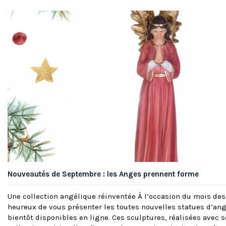
Nouveautés de Septembre : les Anges prennent forme
Une collection angélique réinventée À l’occasion du mois d
heureux de vous présenter les toutes nouvelles statues d’ang
bientôt disponibles en ligne. Ces sculptures, réalisées avec s