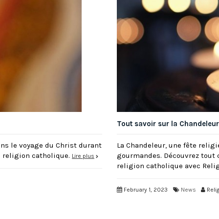
Tout savoir sur la Chandeleur
ns le voyage du Christ durant
La Chandeleur, une fête relig
 religion catholique.
gourmandes. Découvrez tout ce
Lire plus
religion catholique avec Reli
February 1, 2023
News
Reli