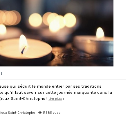
 !
ieuse qui séduit le monde entier par ses traditions
 qu'il faut savoir sur cette journée marquante dans la
gieux Saint-Christophe !
Lire plus
gieux Saint-Christophe
17385 vues