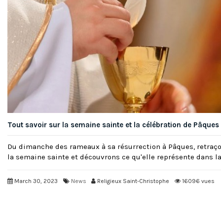
Tout savoir sur la semaine sainte et la célébration de Pâques
Du dimanche des rameaux à sa résurrection à Pâques, retraço
la semaine sainte et découvrons ce qu'elle représente dans la
March 30, 2023
News
Religieux Saint-Christophe
16096 vues