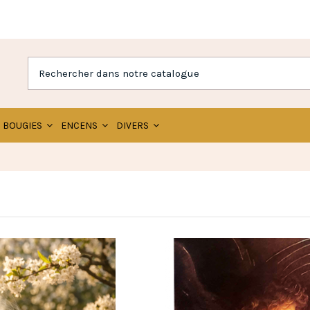
BOUGIES
ENCENS
DIVERS