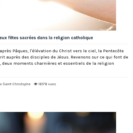
eux fêtes sacrées dans la religion catholique
près Pâques, l'élévation du Christ vers le ciel, la Pentecôte
rit auprès des disciples de Jésus. Revenons sur ce qui font de
e, deux moments charnières et essentiels de la religion
ux Saint-Christophe
18178 vues