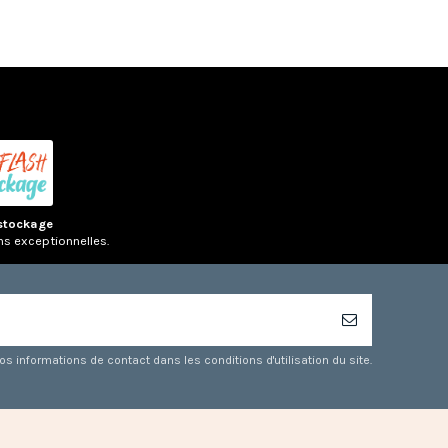
stockage
ns exceptionnelles.
 informations de contact dans les conditions d'utilisation du site.