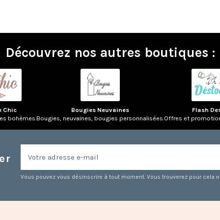
Découvrez nos autres boutiques :
e Chic
Bougies Neuvaines
Flash De
res bohèmes.
Bougies, neuvaines, bougies personnalisées.
Offres et promotio
er
Vous pouvez vous désinscrire à tout moment. Vous trouverez pour cela nos