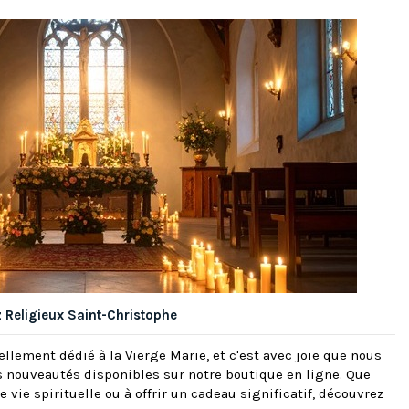
Religieux Saint-Christophe
llement dédié à la Vierge Marie, et c'est avec joie que nous
s nouveautés disponibles sur notre boutique en ligne. Que
e vie spirituelle ou à offrir un cadeau significatif, découvrez