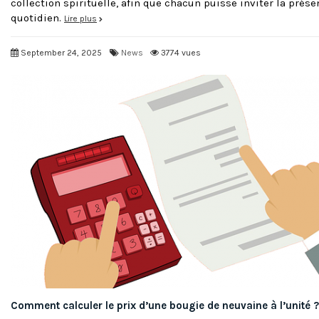
collection spirituelle, afin que chacun puisse inviter la prés
quotidien.
Lire plus
September 24, 2025
News
3774 vues
Comment calculer le prix d’une bougie de neuvaine à l’unité ?