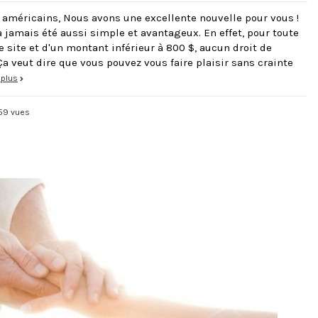
s américains, Nous avons une excellente nouvelle pour vous !
a jamais été aussi simple et avantageux. En effet, pour toute
site et d'un montant inférieur à 800 $, aucun droit de
Ça veut dire que vous pouvez vous faire plaisir sans crainte
 plus
59 vues