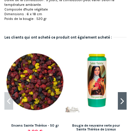
température ambiante.
Composée d'huile végétale
Dimensions : 6 x 18 cm
Poids de la bougie : 520 gr
Les clients qui ont acheté ce produit ont également acheté :
Encens Sainte Thérèse - 50 gr
Bougie de neuvaine verte pour
Sainte Thérèse de Lisieux