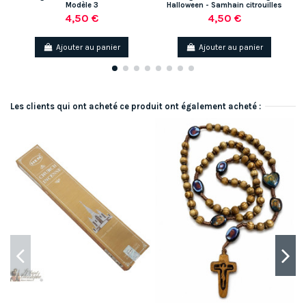
Modèle 3
Halloween - Samhain citrouilles
4,50 €
4,50 €
Ajouter au panier
Ajouter au panier
Les clients qui ont acheté ce produit ont également acheté :