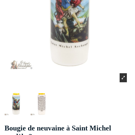
Bougie de neuvaine à Saint Michel