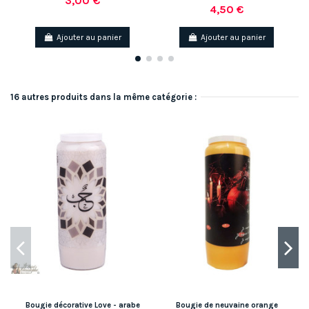
3,00 €
4,50 €
Ajouter au panier
Ajouter au panier
16 autres produits dans la même catégorie :
Bougie décorative Love - arabe
Bougie de neuvaine orange