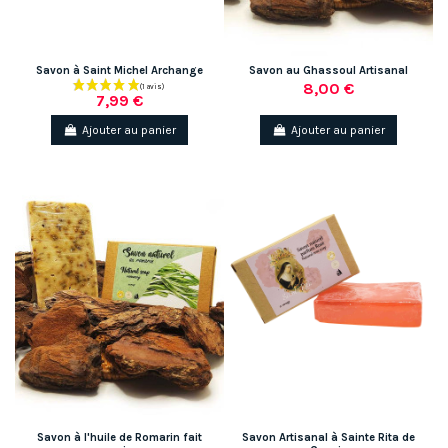
Savon à Saint Michel Archange
Savon au Ghassoul Artisanal
8,00 €
7,99 €
Ajouter au panier
Ajouter au panier
Savon à l'huile de Romarin fait
Savon Artisanal à Sainte Rita de