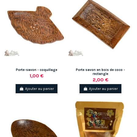
Porte-savon - coquillage
Porte savon en bois de coco -
rectangle
1,00 €
2,00 €
Ajouter au panier
Ajouter au panier