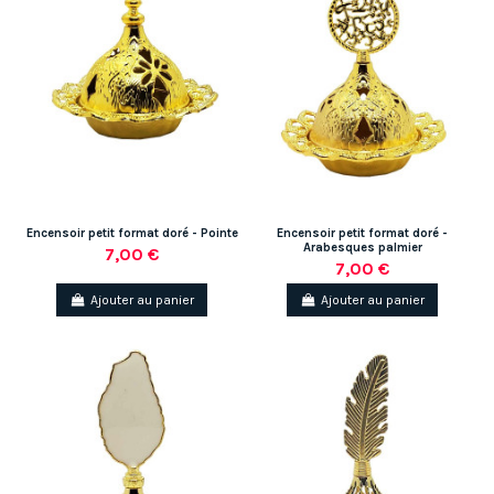
Encensoir petit format doré - Pointe
Encensoir petit format doré -
Arabesques palmier
7,00 €
7,00 €
Ajouter au panier
Ajouter au panier