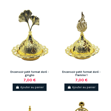
Encensoir petit format doré -
Encensoir petit format doré -
gingko
Flamme 1
7,00 €
7,00 €
Ajouter au panier
Ajouter au panier