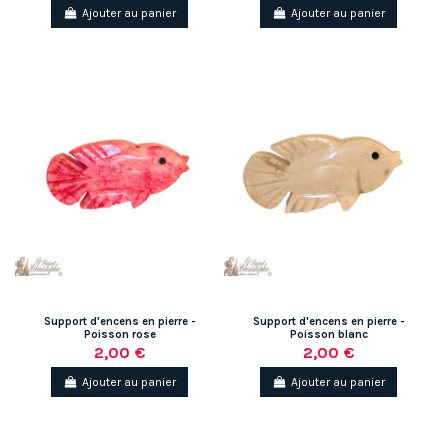
Ajouter au panier
Ajouter au panier
(1 avis)
Support d'encens en pierre -
Support d'encens en pierre -
Poisson rose
Poisson blanc
2,00 €
2,00 €
Ajouter au panier
Ajouter au panier