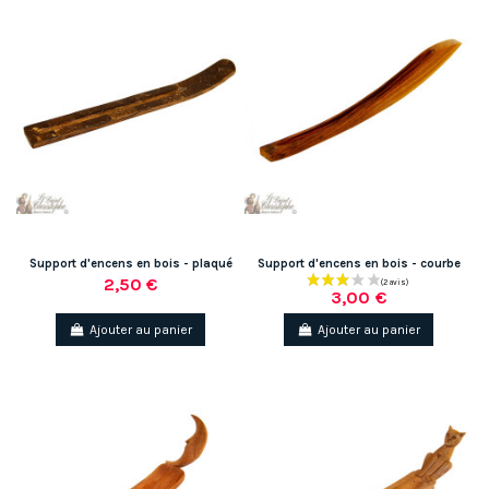
Support d'encens en bois - plaqué
Support d'encens en bois - courbe
2,50 €
3,00 €
Ajouter au panier
Ajouter au panier