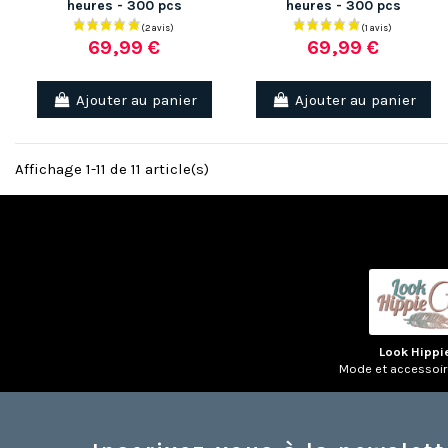
heures - 300 pcs
heures - 300 pcs
69,99 €
69,99 €
Ajouter au panier
Ajouter au panier
Affichage 1-11 de 11 article(s)
Look Hippi
Mode et accessoi