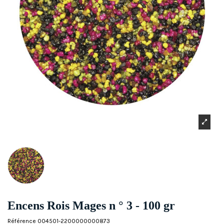
Encens Rois Mages n ° 3 - 100 gr
Référence
004501-2200000000873