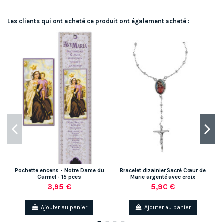
Les clients qui ont acheté ce produit ont également acheté :
Pochette encens - Notre Dame du
Bracelet dizainier Sacré Cœur de
Carmel - 15 pces
Marie argenté avec croix
3,95 €
5,90 €
Ajouter au panier
Ajouter au panier