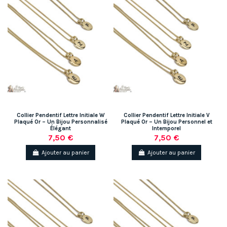
Collier Pendentif Lettre Initiale W
Collier Pendentif Lettre Initiale V
Plaqué Or – Un Bijou Personnalisé
Plaqué Or – Un Bijou Personnel et
Élégant
Intemporel
7,50 €
7,50 €
Ajouter au panier
Ajouter au panier