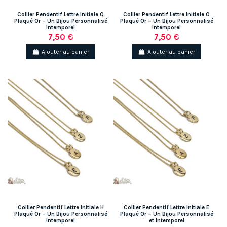
Collier Pendentif Lettre Initiale Q
Collier Pendentif Lettre Initiale O
Plaqué Or – Un Bijou Personnalisé
Plaqué Or – Un Bijou Personnalisé
Intemporel
Intemporel
7,50 €
7,50 €
Ajouter au panier
Ajouter au panier
Collier Pendentif Lettre Initiale H
Collier Pendentif Lettre Initiale E
Plaqué Or – Un Bijou Personnalisé
Plaqué Or – Un Bijou Personnalisé
Intemporel
et Intemporel