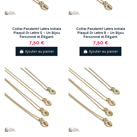
Collier Pendentif Lettre Initiale
Collier Pendentif Lettre Initiale
Plaqué Or Lettre S – Un Bijou
Plaqué Or Lettre R – Un Bijou
Personnel et Élégant
Personnel et Élégant
7,50 €
7,50 €
Ajouter au panier
Ajouter au panier