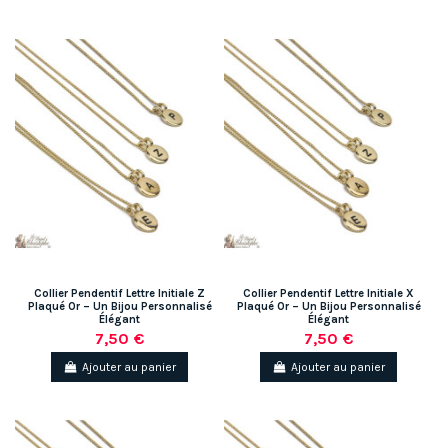
Collier Pendentif Lettre Initiale Z
Collier Pendentif Lettre Initiale X
Plaqué Or – Un Bijou Personnalisé
Plaqué Or – Un Bijou Personnalisé
Élégant
Élégant
7,50 €
7,50 €
Ajouter au panier
Ajouter au panier