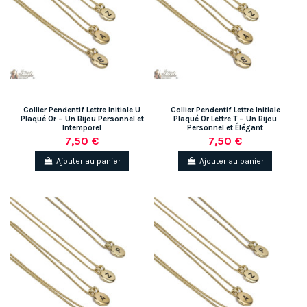
Collier Pendentif Lettre Initiale U
Collier Pendentif Lettre Initiale
Plaqué Or – Un Bijou Personnel et
Plaqué Or Lettre T – Un Bijou
Intemporel
Personnel et Élégant
7,50 €
7,50 €
Ajouter au panier
Ajouter au panier