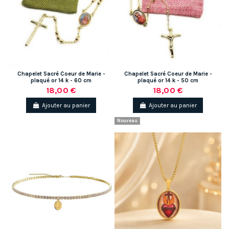
Chapelet Sacré Coeur de Marie -
Chapelet Sacré Coeur de Marie -
plaqué or 14 k - 60 cm
plaqué or 14 k - 50 cm
18,00 €
18,00 €
Ajouter au panier
Ajouter au panier
Nouveau