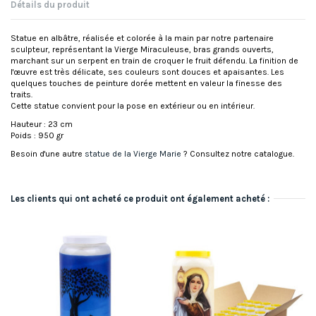
Détails du produit
Statue en albâtre, réalisée et colorée à la main par notre partenaire
sculpteur, représentant la Vierge Miraculeuse, bras grands ouverts,
marchant sur un serpent en train de croquer le fruit défendu. La finition de
l'œuvre est très délicate, ses couleurs sont douces et apaisantes. Les
quelques touches de peinture dorée mettent en valeur la finesse des
traits.
Cette statue convient pour la pose en extérieur ou en intérieur.
Hauteur : 23 cm
Poids : 950 gr
Besoin d'une autre
statue de la Vierge Marie
? Consultez notre catalogue.
Les clients qui ont acheté ce produit ont également acheté :