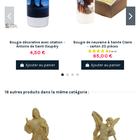
Bougie décorative avec citation -
Bougie de neuvaine à Sainte Claire
Antoine de Saint-Exupéry
- carton 20 pièces
4,50 €
65,00 €
Ajouter au panier
Ajouter au panier
16 autres produits dans la même catégorie :