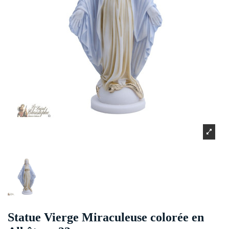
Statue Vierge Miraculeuse colorée en