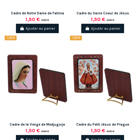
Cadre de Notre Dame de Fatima
Cadre du Sacre Coeur de Jésus
1,50 €
1,50 €
3,00 €
3,00 €
Ajouter au panier
Ajouter au panier
-1,50 €
-1,50 €
Cadre de la Vierge de Medjugorje
Cadre du Petit Jésus de Prague
1,50 €
1,50 €
3,00 €
3,00 €
Ajouter au panier
Ajouter au panier