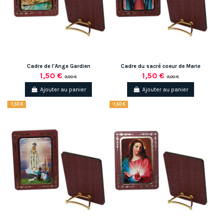
Cadre de l'Ange Gardien
Cadre du sacré coeur de Marie
1,50 €
1,50 €
3,00 €
3,00 €
Ajouter au panier
Ajouter au panier
-1,50 €
-1,50 €