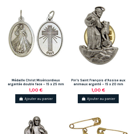
Médaille Christ Miséricordieux
Pin’s Saint François d’Assise aux
argentée double face – 15 x 25 mm
animaux argenté – 15 x 20 mm
1,00 €
1,00 €
Ajouter au panier
Ajouter au panier