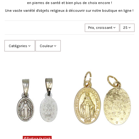
en pierres de santé et bien plus de choix encore !
Une vaste variété d'objets religieux à découvrir sur notre boutique en ligne !
Prix, croissant
25
Catégories
Couleur
Rupture de stock