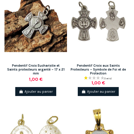
Pendentif Croix Eucharistie et
Pendentif Croix aux Saints
Saints protecteurs argenté – 17 x 21
Protecteurs – Symbole de Foi et de
mm
Protection
1,00 €
1,00 €
Ajouter au panier
Ajouter au panier