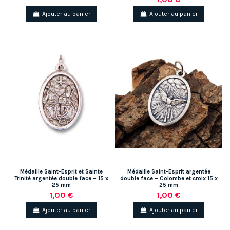
Ajouter au panier
Ajouter au panier
Médaille Saint-Esprit et Sainte
Médaille Saint-Esprit argentée
Trinité argentée double face – 15 x
double face – Colombe et croix 15 x
25 mm
25 mm
1,00 €
1,00 €
Ajouter au panier
Ajouter au panier