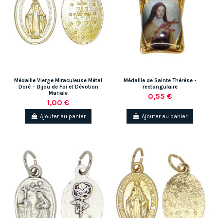
Médaille Vierge Miraculeuse Métal
Médaille de Sainte Thérèse -
Doré – Bijou de Foi et Dévotion
rectangulaire
Mariale
0,55 €
1,00 €
Ajouter au panier
Ajouter au panier