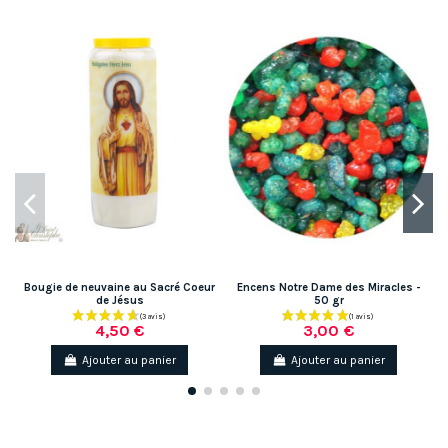
Bougie de neuvaine au Sacré Coeur
Encens Notre Dame des Miracles -
de Jésus
50 gr
4,50 €
3,00 €
Ajouter au panier
Ajouter au panier