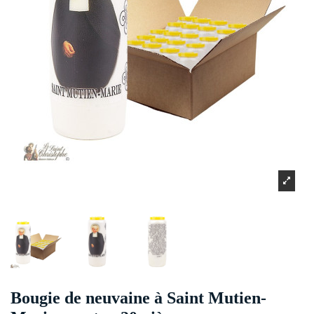
Bougie de neuvaine à Saint Mutien-