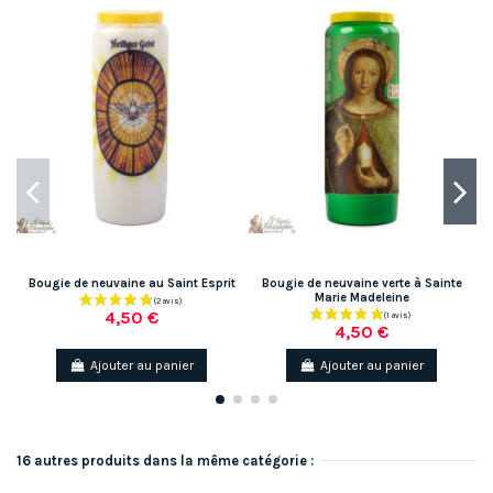
Bougie de neuvaine au Saint Esprit
Bougie de neuvaine verte à Sainte
Marie Madeleine
4,50 €
4,50 €
Ajouter au panier
Ajouter au panier
16 autres produits dans la même catégorie :