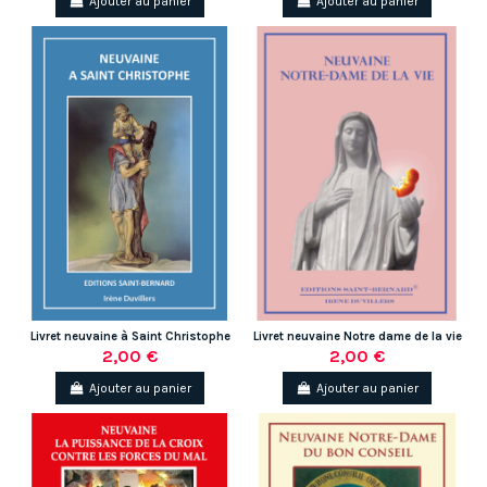
Ajouter au panier
Ajouter au panier
Livret neuvaine à Saint Christophe
Livret neuvaine Notre dame de la vie
2,00 €
2,00 €
Ajouter au panier
Ajouter au panier
(1 avis)