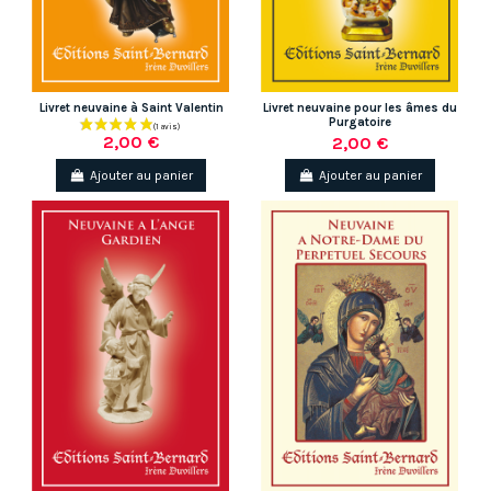
Livret neuvaine à Saint Valentin
Livret neuvaine pour les âmes du
Purgatoire
2,00 €
2,00 €
Ajouter au panier
Ajouter au panier