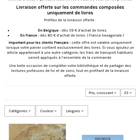
Livraison offerte sur les commandes composées
uniquement de livres
Profitez de la livraison offerte :
En Belgique :
dès 59 € d’achat de livres.
En France :
dès 80 € d’achat de livres. ( France hexagonale )
Important pour les clients Français :
cette offre est valable uniquement
lorsque votre panier contient exclusivement des livres. Si vous ajoutez un
article appartenant à une autre catégorie, les frais de transport habituels
seront appliqués à l’ensemble de la commande.
Une belle occasion de compléter votre bibliothèque et de partager des
lectures porteuses de foi et de sens, tout en profitant de la livraison
offerte.
Prix, croissant
25
Catégories
Couleur
Langues