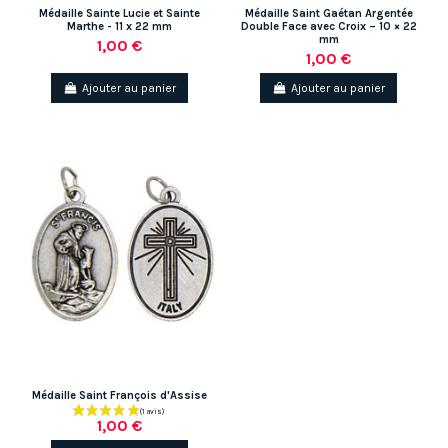
Médaille Sainte Lucie et Sainte
Médaille Saint Gaétan Argentée
Marthe - 11 x 22 mm
Double Face avec Croix – 10 × 22
mm
1,00 €
1,00 €
Ajouter au panier
Ajouter au panier
Médaille Saint François d'Assise
1,00 €