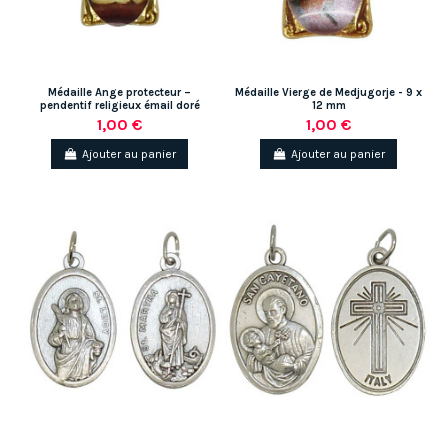
Médaille Ange protecteur –
Médaille Vierge de Medjugorje - 9 x
pendentif religieux émail doré
12 mm
1,00 €
1,00 €
Ajouter au panier
Ajouter au panier