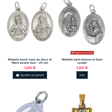
Rupture de stock
Médaille Sacré-Cœur de Jésus et
Médaille Saint Antoine et Saint
Marie double face – 25 mm
Joseph
1,00 €
1,00 €
Ajouter au panier
Voir