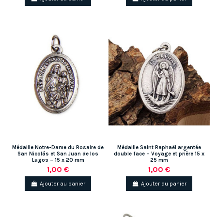
Médaille Notre-Dame du Rosaire de
Médaille Saint Raphaël argentée
San Nicolás et San Juan de los
double face – Voyage et prière 15 x
Lagos – 15 x 20 mm
25 mm
1,00 €
1,00 €
Ajouter au panier
Ajouter au panier