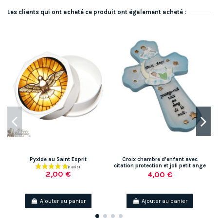
Les clients qui ont acheté ce produit ont également acheté :
Pyxide au Saint Esprit
Croix chambre d'enfant avec
citation protection et joli petit ange
2,00 €
4,00 €
Ajouter au panier
Ajouter au panier