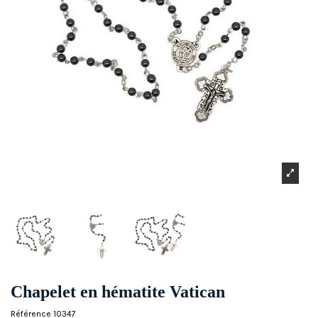
Chapelet en hématite Vatican
Référence
10347