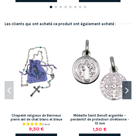
Les clients qui ont acheté ce produit ont également acheté :
Chapelet religieux de Banneux
Médaille Saint Benoît argentée –
pierre œil de chat blanc et bleue
pendentif de protection chrétienne -
13 mm
9,50 €
1,50 €