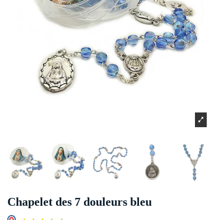
Chapelet des 7 douleurs bleu