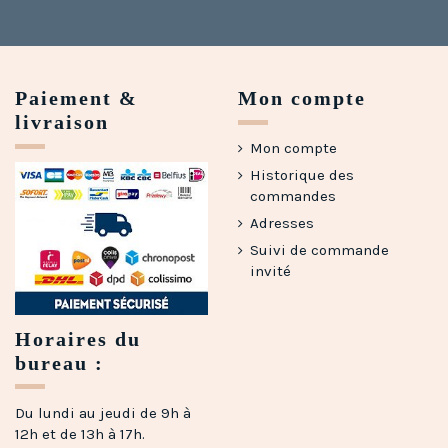
Paiement &
Mon compte
livraison
Mon compte
Historique des
commandes
Adresses
Suivi de commande
invité
Horaires du
bureau :
Du lundi au jeudi de 9h à
12h et de 13h à 17h.