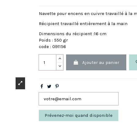
Navette pour encens en cuivre travaillé à la
Récipient travaillé entièrement à la main
Dimensions du récipient :16 cm
Poids : 550 gr
code : 091156
Ajouter au panier