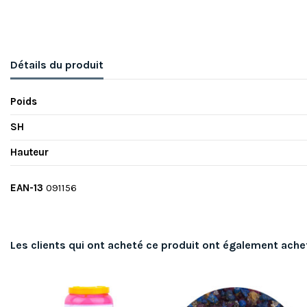
Détails du produit
Poids
SH
Hauteur
EAN-13
091156
Les clients qui ont acheté ce produit ont également ache