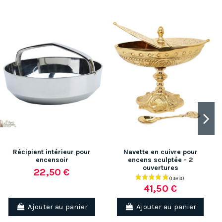
Récipient intérieur pour
Navette en cuivre pour
encensoir
encens sculptée - 2
ouvertures
22,50 €
41,50 €
Ajouter au panier
Ajouter au panier