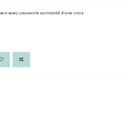
 main avec couvercle surmonté d'une croix