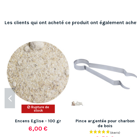
Les clients qui ont acheté ce produit ont également ache
Rupture de
stock
Encens Eglise - 100 gr
Pince argentée pour charbon
de bois
6,00 €