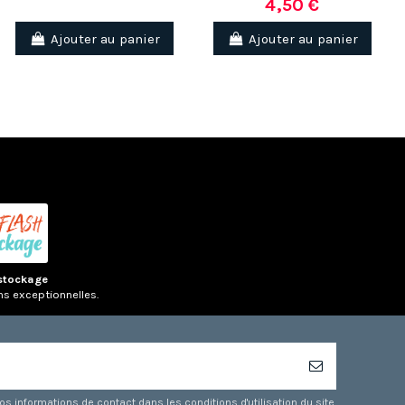
4,50 €
Ajouter au panier
Ajouter au panier
stockage
ns exceptionnelles.
 informations de contact dans les conditions d'utilisation du site.