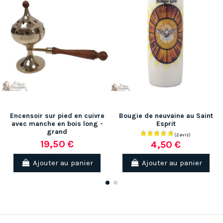
Encensoir sur pied en cuivre
Bougie de neuvaine au Saint
avec manche en bois long -
Esprit
grand
19,50 €
4,50 €
Ajouter au panier
Ajouter au panier