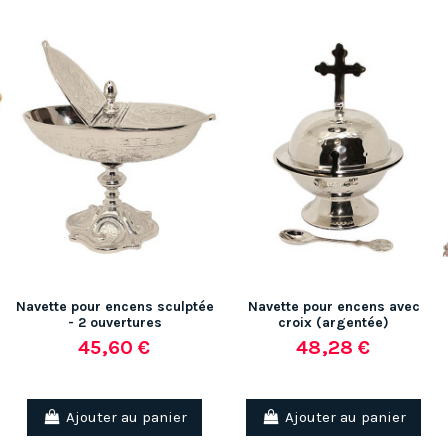
Navette pour encens sculptée
Navette pour encens avec
- 2 ouvertures
croix (argentée)
45,60 €
48,28 €
Ajouter au panier
Ajouter au panier