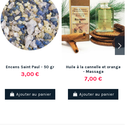
Encens Saint Paul - 50 gr
Huile à la cannelle et orange
- Massage
3,00 €
7,00 €
Ajouter au panier
Ajouter au panier