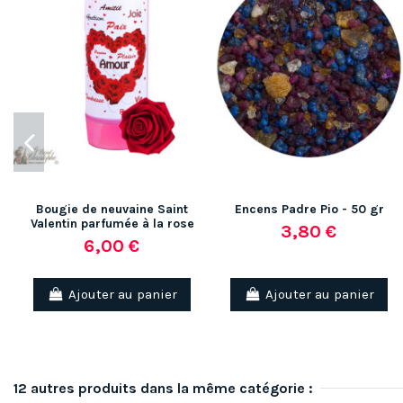
Bougie de neuvaine Saint
Encens Padre Pio - 50 gr
Valentin parfumée à la rose
3,80 €
6,00 €
Ajouter au panier
Ajouter au panier
12 autres produits dans la même catégorie :