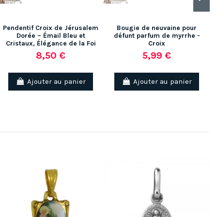
Pendentif Croix de Jérusalem
Bougie de neuvaine pour
Dorée – Émail Bleu et
défunt parfum de myrrhe -
Cristaux, Élégance de la Foi
Croix
8,50 €
5,99 €
Ajouter au panier
Ajouter au panier