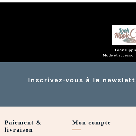
Look Hippi
Mode et accessoi
Inscrivez-vous à la newslett
Paiement &
Mon compte
livraison