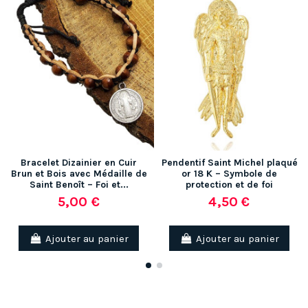
Bracelet Dizainier en Cuir
Pendentif Saint Michel plaqué
Brun et Bois avec Médaille de
or 18 K – Symbole de
Saint Benoît – Foi et...
protection et de foi
5,00 €
4,50 €
Ajouter au panier
Ajouter au panier
(1 avis)