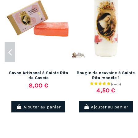
Savon Artisanal à Sainte Rita
Bougie de neuvaine à Sainte
de Cascia
Rita modèle 1
8,00 €
4,50 €
Ajouter au panier
Ajouter au panier