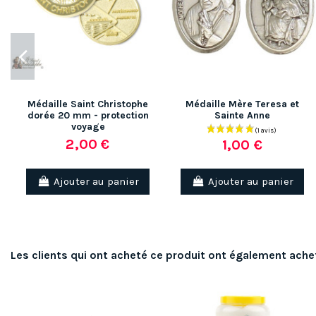
Médaille Saint Christophe
Médaille Mère Teresa et
dorée 20 mm - protection
Sainte Anne
voyage
2,00 €
1,00 €
Ajouter au panier
Ajouter au panier
Les clients qui ont acheté ce produit ont également ache