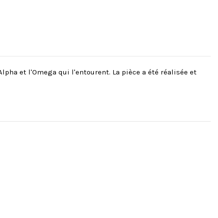
pha et l'Omega qui l'entourent. La pièce a été réalisée et