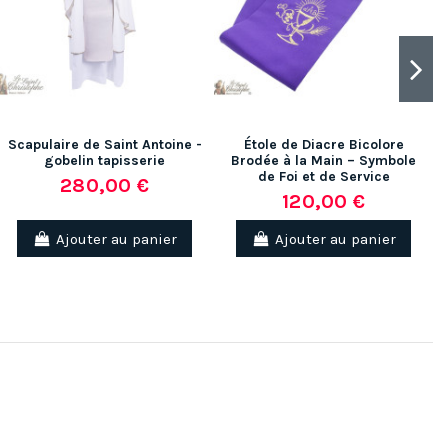
Scapulaire de Saint Antoine -
Étole de Diacre Bicolore
gobelin tapisserie
Brodée à la Main – Symbole
de Foi et de Service
280,00 €
120,00 €
Ajouter au panier
Ajouter au panier