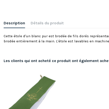
Description
Détails du produit
Cette étole d'un blanc pur est brodée de fils dorés représent
brodée entièrement à la main. L'étole est lavables en machine
Les clients qui ont acheté ce produit ont également ache