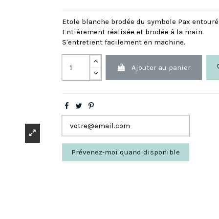
Etole blanche brodée du symbole Pax entouré d
Entièrement réalisée et brodée à la main.
S'entretient facilement en machine.
Ajouter au panier