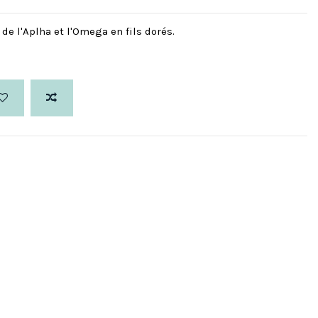
e l'Aplha et l'Omega en fils dorés.