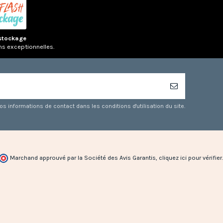
stockage
ns exceptionnelles.
 informations de contact dans les conditions d'utilisation du site.
Marchand approuvé par la Société des Avis Garantis,
cliquez ici pour vérifier
.