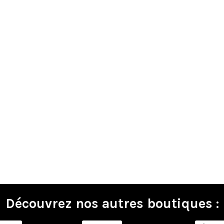
Découvrez nos autres boutiques :