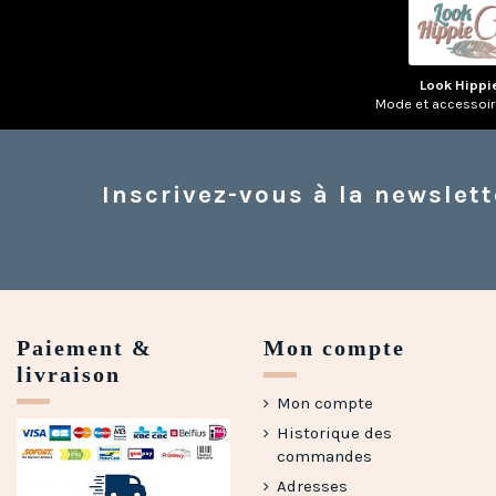
Look Hippi
Mode et accessoi
Inscrivez-vous à la newslett
Paiement &
Mon compte
livraison
Mon compte
Historique des
commandes
Adresses