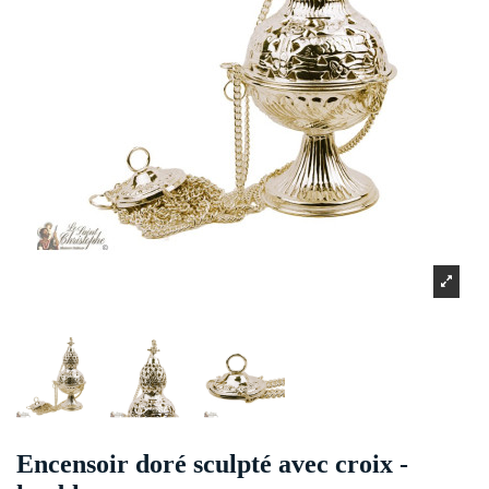
Encensoir doré sculpté avec croix -