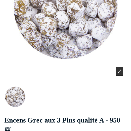
Encens Grec aux 3 Pins qualité A - 950
gr