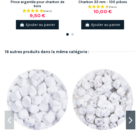
Pince argentée pour charbon de
Charbon 33 mm - 100 pièces
bois
10,00 €
9,50 €
Ajouter au panier
Ajouter au panier
16 autres produits dans la même catégorie :