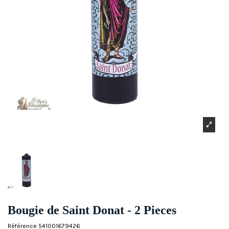
Bougie de Saint Donat - 2 Pieces
Référence
541001679426