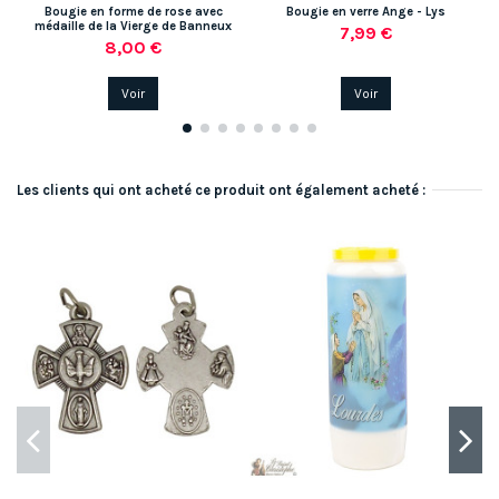
Bougie en forme de rose avec
Bougie en verre Ange - Lys
médaille de la Vierge de Banneux
7,99 €
8,00 €
Voir
Voir
Les clients qui ont acheté ce produit ont également acheté :