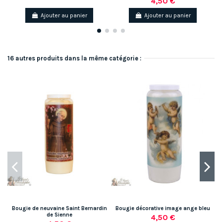
4,50 €
Ajouter au panier
Ajouter au panier
16 autres produits dans la même catégorie :
Bougie de neuvaine Saint Bernardin
Bougie décorative image ange bleu
de Sienne
4,50 €