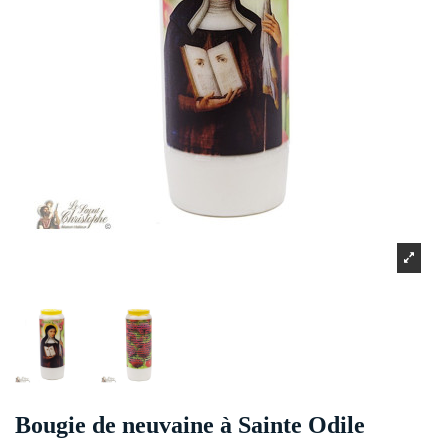
Bougie de neuvaine à Sainte Odile