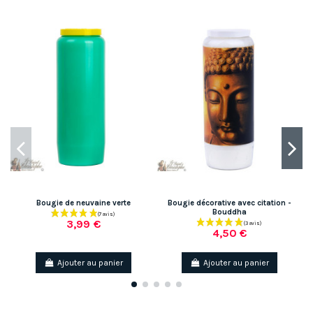
Bougie de neuvaine verte
Bougie décorative avec citation -
Bouddha
3,99 €
4,50 €
Ajouter au panier
Ajouter au panier