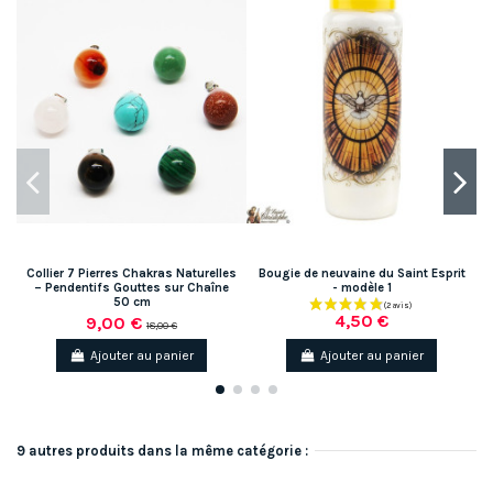
Collier 7 Pierres Chakras Naturelles
Bougie de neuvaine du Saint Esprit
– Pendentifs Gouttes sur Chaîne
- modèle 1
50 cm
4,50 €
9,00 €
18,00 €
Ajouter au panier
Ajouter au panier
9 autres produits dans la même catégorie :