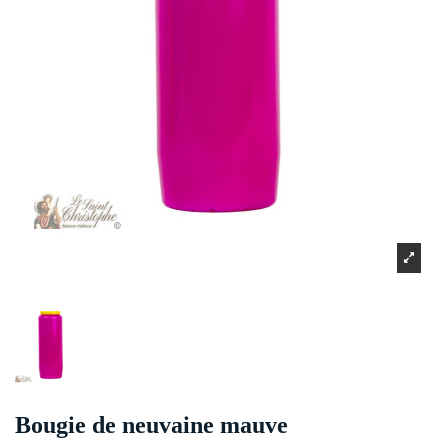
Bougie de neuvaine mauve