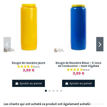
Bougie de neuvaine jaune
Bougie de Neuvaine Bleue – 9 Jours
de Combustion – Huile Végétale
3,99 €
3,99 €
Ajouter au panier
Ajouter au panier
Les clients qui ont acheté ce produit ont également acheté :