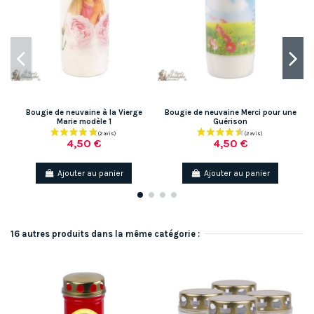
Bougie de neuvaine à la Vierge
Bougie de neuvaine Merci pour une
Marie modèle 1
Guérison
4,50 €
4,50 €
Ajouter au panier
Ajouter au panier
16 autres produits dans la même catégorie :