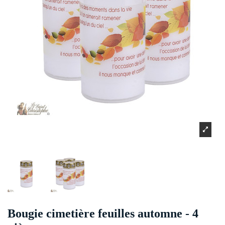
Bougie cimetière feuilles automne - 4