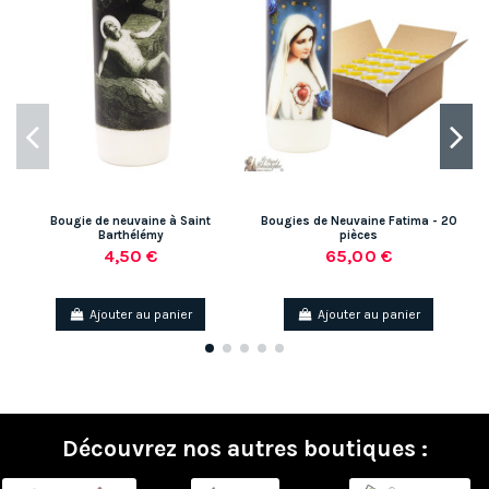
Bougie de neuvaine à Saint
Bougies de Neuvaine Fatima - 20
Barthélémy
pièces
4,50 €
65,00 €
Ajouter au panier
Ajouter au panier
Découvrez nos autres boutiques :