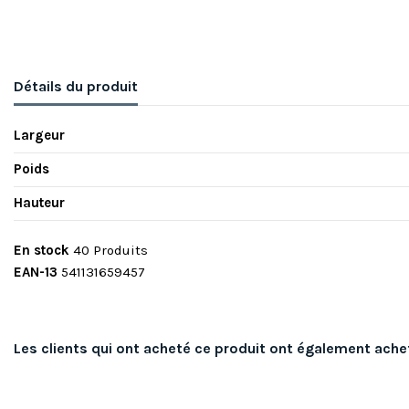
Détails du produit
Largeur
Poids
Hauteur
En stock
40 Produits
EAN-13
541131659457
Les clients qui ont acheté ce produit ont également ache