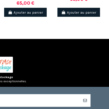
65,00 €
Ajouter au panier
Ajouter au panier
stockage
ns exceptionnelles.