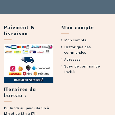
Paiement &
Mon compte
livraison
Mon compte
Historique des
commandes
Adresses
Suivi de commande
invité
Horaires du
bureau :
Du lundi au jeudi de 9h à
12h et de 13h à 17h.