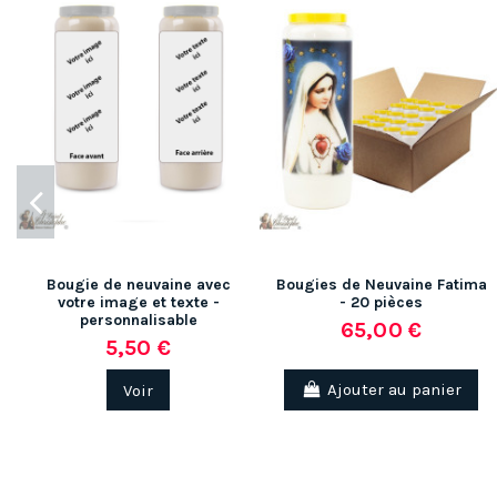
Bougie de neuvaine avec
Bougies de Neuvaine Fatima
votre image et texte -
- 20 pièces
personnalisable
65,00 €
5,50 €
Voir
Ajouter au panier