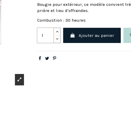
Bougie pour extérieur, ce modèle convient trè
prière et lieu d'offrandes.
Combustion : 30 heures
Ajouter au panier