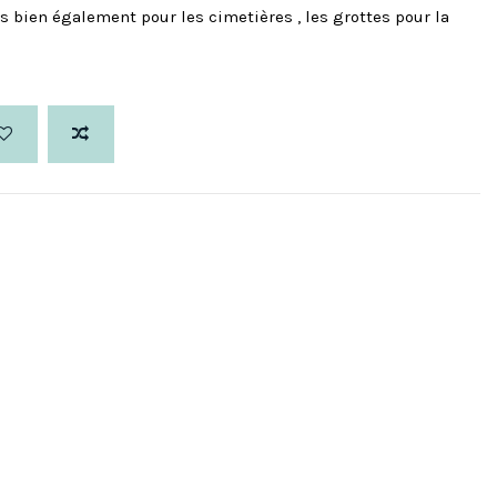
s bien également pour les cimetières , les grottes pour la