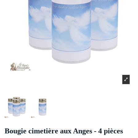
Bougie cimetière aux Anges - 4 pièces