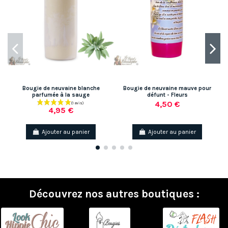
Bougie de neuvaine blanche
Bougie de neuvaine mauve pour
parfumée à la sauge
défunt - Fleurs
4,50 €
4,95 €
Ajouter au panier
Ajouter au panier
Découvrez nos autres boutiques :