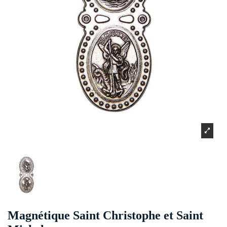
Magnétique Saint Christophe et Saint