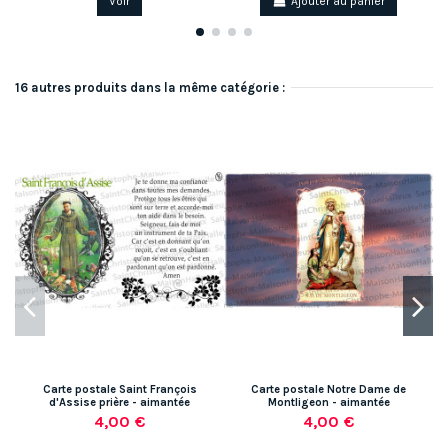
Voir
Ajouter au panier
16 autres produits dans la même catégorie :
Carte postale Saint François
Carte postale Notre Dame de
d'Assise prière - aimantée
Montligeon - aimantée
4,00 €
4,00 €