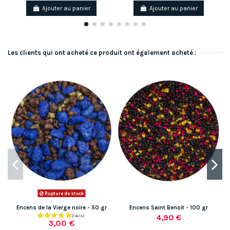
Ajouter au panier
Ajouter au panier
Les clients qui ont acheté ce produit ont également acheté :
Rupture de stock
Encens de la Vierge noire - 50 gr
Encens Saint Benoit - 100 gr
4,90 €
3,00 €