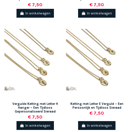
€ 7,50
€ 7,50
In winkelwagen
In winkelwagen
Vergulde Ketting met Letter H
Ketting met Letter E Verguld – Een
Hanger – Een Tijdloos
Persoonlijk en Tijdloos Sieraad
Gepersonaliseerd Sieraad
€ 7,50
€ 7,50
In winkelwagen
In winkelwagen