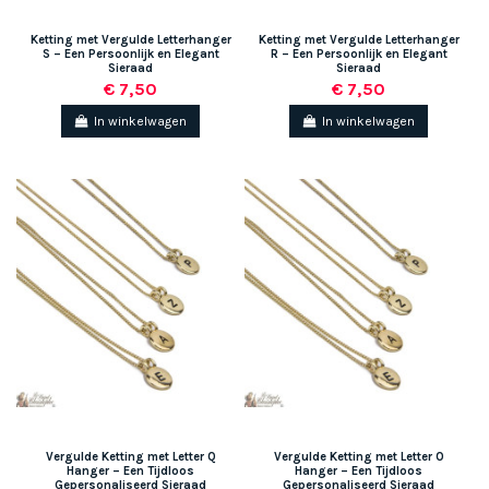
Ketting met Vergulde Letterhanger
Ketting met Vergulde Letterhanger
S – Een Persoonlijk en Elegant
R – Een Persoonlijk en Elegant
Sieraad
Sieraad
€ 7,50
€ 7,50
In winkelwagen
In winkelwagen
Vergulde Ketting met Letter Q
Vergulde Ketting met Letter O
Hanger – Een Tijdloos
Hanger – Een Tijdloos
Gepersonaliseerd Sieraad
Gepersonaliseerd Sieraad