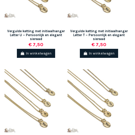
Vergulde ketting met initiaalhanger
Vergulde ketting met initiaalhanger
Letter U – Persoonlijk en elegant
Letter T – Persoonlijk en elegant
sieraad
sieraad
€ 7,50
€ 7,50
In winkelwagen
In winkelwagen