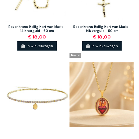
Rozenkrans Heilig Hart van Maria -
Rozenkrans Heilig Hart van Maria -
14 k verguld - 60 cm
14k verguld - 50 cm
€ 18,00
€ 18,00
In winkelwagen
In winkelwagen
Nieuw