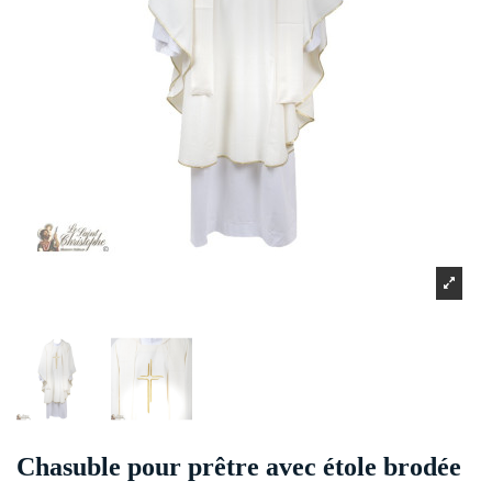
Chasuble pour prêtre avec étole brodée