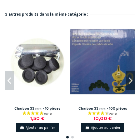
3 autres produits dans la même catégorie :
Charbon 33 mm - 10 pièces
Charbon 33 mm - 100 pièces
1,50 €
10,00 €
Ajouter au panier
Ajouter au panier