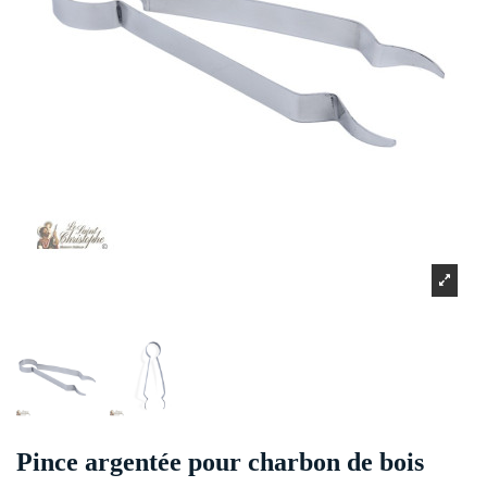
Pince argentée pour charbon de bois