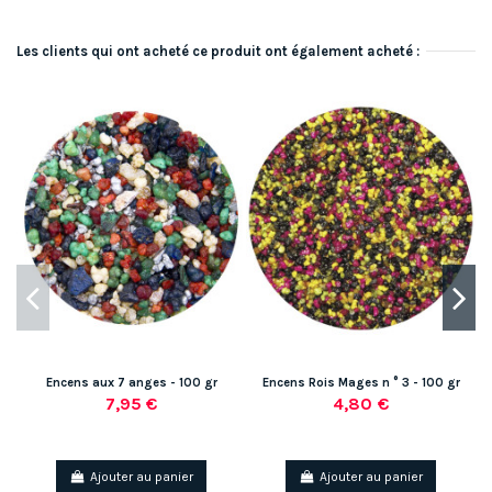
Les clients qui ont acheté ce produit ont également acheté :
Encens aux 7 anges - 100 gr
Encens Rois Mages n ° 3 - 100 gr
7,95 €
4,80 €
Ajouter au panier
Ajouter au panier