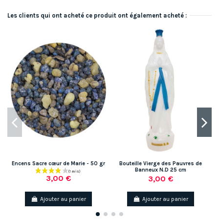
Les clients qui ont acheté ce produit ont également acheté :
Encens Sacre cœur de Marie - 50 gr
Bouteille Vierge des Pauvres de
Banneux N.D 25 cm
3,00 €
3,00 €
Ajouter au panier
Ajouter au panier