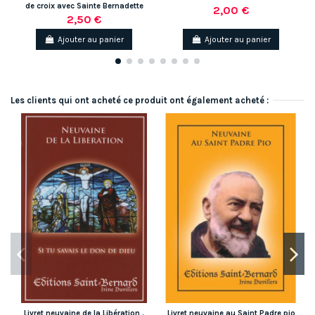
de croix avec Sainte Bernadette
2,00 €
2,50 €
Ajouter au panier
Ajouter au panier
Les clients qui ont acheté ce produit ont également acheté :
Livret neuvaine de la Libération .
Livret neuvaine au Saint Padre pio