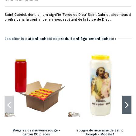
Saint Gabriel, dont le nom signifie "Force de Dieu" Saint Gabriel, aide-nous à
croître dans la confiance, en nous revêtant de la force de Dieu...
Les clients qui ont acheté ce produit ont également acheté :
Bougies de neuvaine rouge -
Bougie de neuvaine de Saint
carton 20 pièces
Joseph - Modèle 1