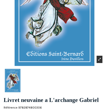
Livret neuvaine a L'archange Gabriel
Référence
9782874800306