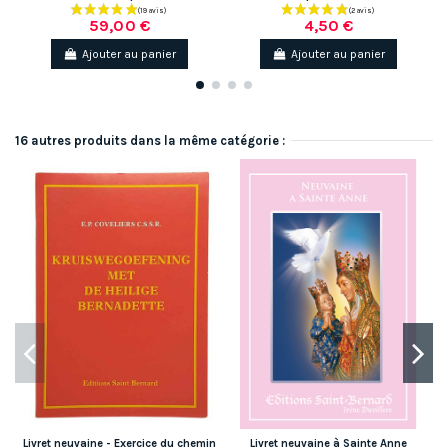
59,00 €
4,50 €
Ajouter au panier
Ajouter au panier
16 autres produits dans la même catégorie :
Livret neuvaine - Exercice du chemin
Livret neuvaine à Sainte Anne