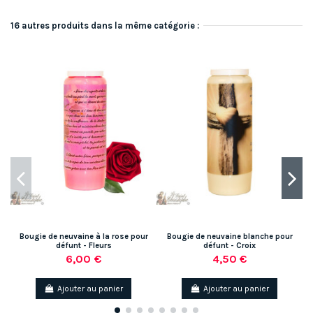
16 autres produits dans la même catégorie :
Bougie de neuvaine à la rose pour
Bougie de neuvaine blanche pour
défunt - Fleurs
défunt - Croix
6,00 €
4,50 €
Ajouter au panier
Ajouter au panier