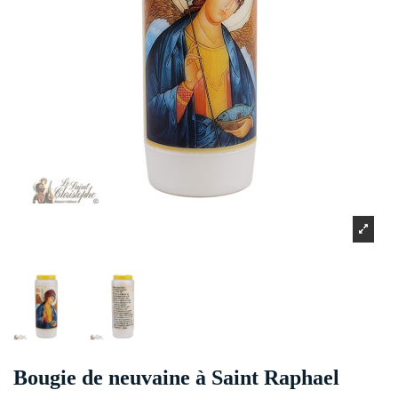
Bougie de neuvaine à Saint Raphael