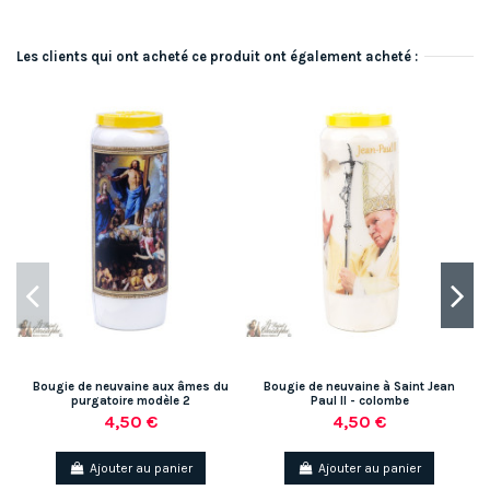
Les clients qui ont acheté ce produit ont également acheté :
Bougie de neuvaine aux âmes du
Bougie de neuvaine à Saint Jean
purgatoire modèle 2
Paul II - colombe
p
4,50 €
4,50 €
Ajouter au panier
Ajouter au panier