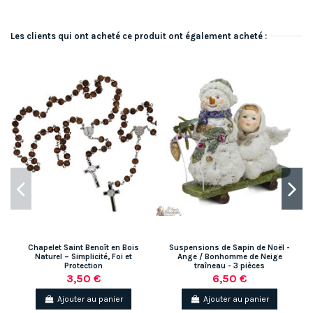
Les clients qui ont acheté ce produit ont également acheté :
Chapelet Saint Benoît en Bois
Suspensions de Sapin de Noël -
Naturel – Simplicité, Foi et
Ange / Bonhomme de Neige
Protection
traîneau - 3 pièces
3,50 €
6,50 €
Ajouter au panier
Ajouter au panier