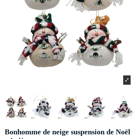
Bonhomme de neige suspension de Noël