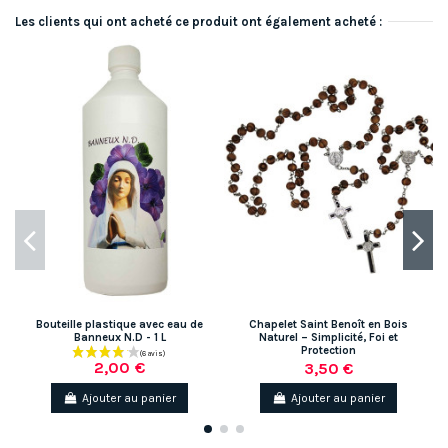
Les clients qui ont acheté ce produit ont également acheté :
Bouteille plastique avec eau de
Chapelet Saint Benoît en Bois
Banneux N.D - 1 L
Naturel – Simplicité, Foi et
Protection
2,00 €
3,50 €
Ajouter au panier
Ajouter au panier