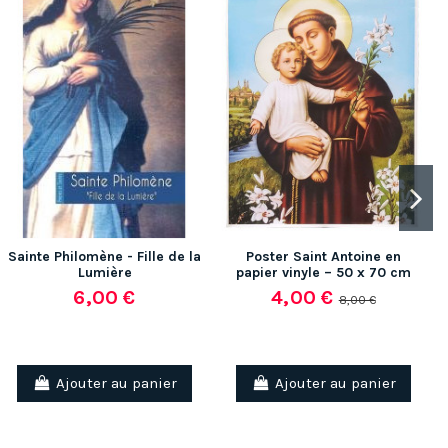
Sainte Philomène - Fille de la
Poster Saint Antoine en
Lumière
papier vinyle – 50 x 70 cm
6,00 €
4,00 €
8,00 €
Ajouter au panier
Ajouter au panier