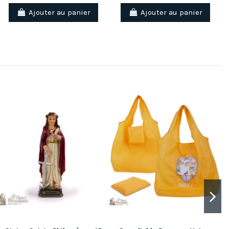
Ajouter au panier
Ajouter au panier
(2 avis)