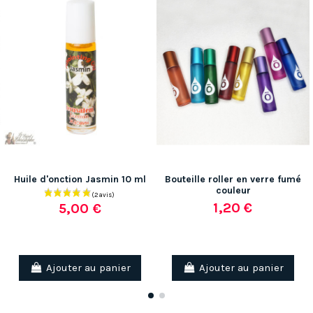
Huile d'onction Jasmin 10 ml
Bouteille roller en verre fumé
couleur
1,20 €
5,00 €
Ajouter au panier
Ajouter au panier