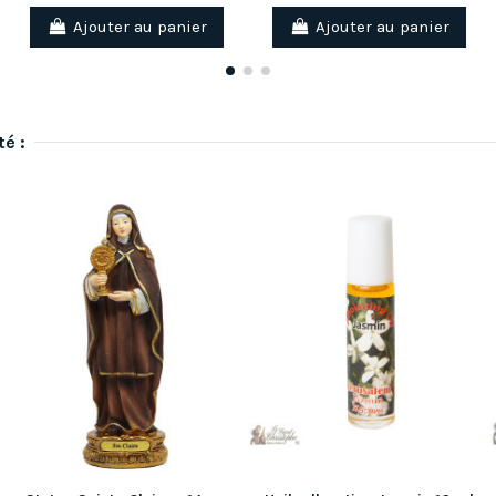
Ajouter au panier
Ajouter au panier
té :