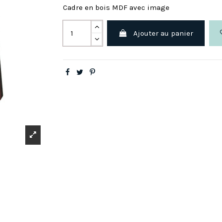
Cadre en bois MDF avec image
Ajouter au panier