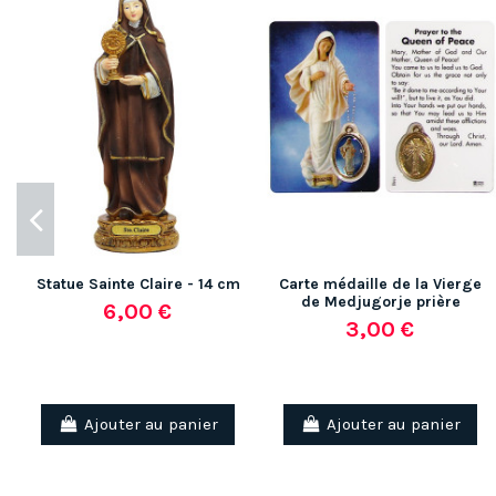
Statue Sainte Claire - 14 cm
Carte médaille de la Vierge
de Medjugorje prière
6,00 €
3,00 €
Ajouter au panier
Ajouter au panier