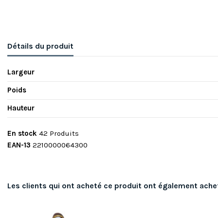
Détails du produit
Largeur
Poids
Hauteur
En stock
42 Produits
EAN-13
2210000064300
Les clients qui ont acheté ce produit ont également ache