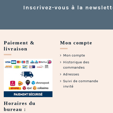
Inscrivez-vous à la newslett
Paiement &
Mon compte
livraison
Mon compte
Historique des
commandes
Adresses
Suivi de commande
invité
Horaires du
bureau :