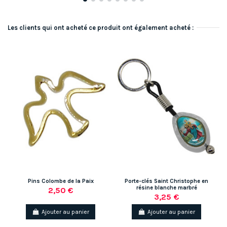
Les clients qui ont acheté ce produit ont également acheté :
Pins Colombe de la Paix
Porte-clés Saint Christophe en
résine blanche marbré
2,50 €
3,25 €
Ajouter au panier
Ajouter au panier