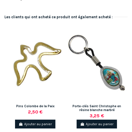
Les clients qui ont acheté ce produit ont également acheté :
Pins Colombe de la Paix
Porte-clés Saint Christophe en
résine blanche marbré
2,50 €
3,25 €
Ajouter au panier
Ajouter au panier