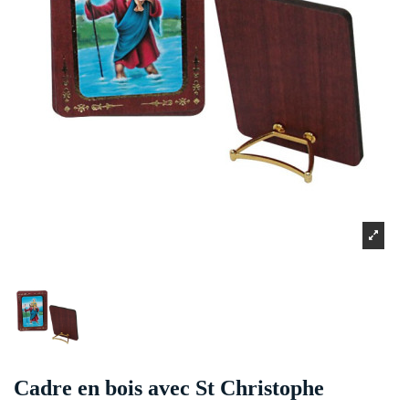
Cadre en bois avec St Christophe