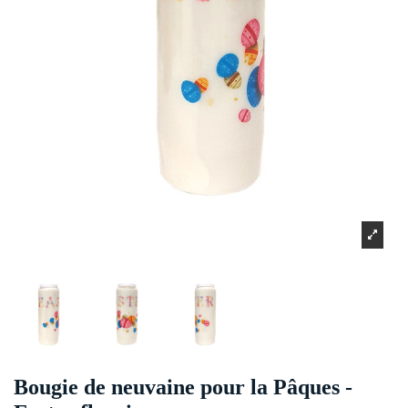
Bougie de neuvaine pour la Pâques -