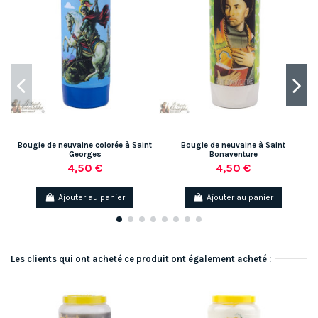
Bougie de neuvaine colorée à Saint
Bougie de neuvaine à Saint
Georges
Bonaventure
4,50 €
4,50 €
Ajouter au panier
Ajouter au panier
Les clients qui ont acheté ce produit ont également acheté :