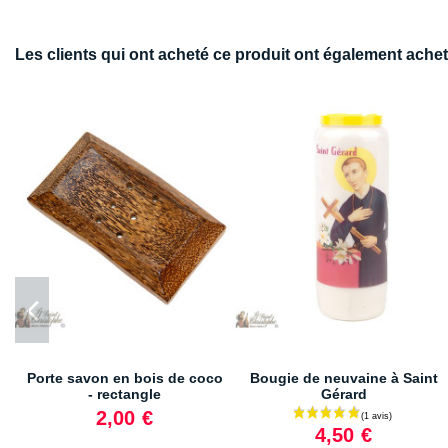
Les clients qui ont acheté ce produit ont également achet
Porte savon en bois de coco
Bougie de neuvaine à Saint
- rectangle
Gérard
2,00 €
4,50 €