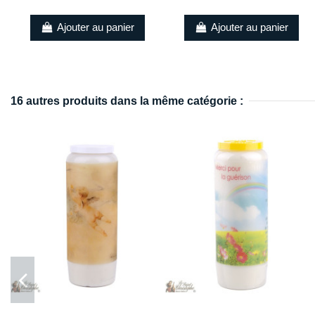
Ajouter au panier
Ajouter au panier
16 autres produits dans la même catégorie :