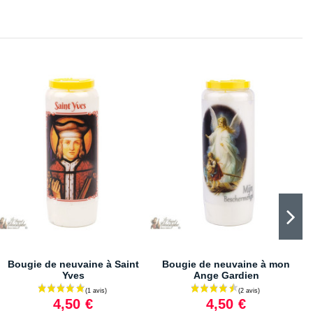
Bougie de neuvaine à Saint
Bougie de neuvaine à mon
Yves
Ange Gardien
4,50 €
4,50 €