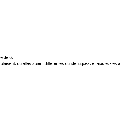
e de 6.
sent, qu'elles soient différentes ou identiques, et ajoutez-les à