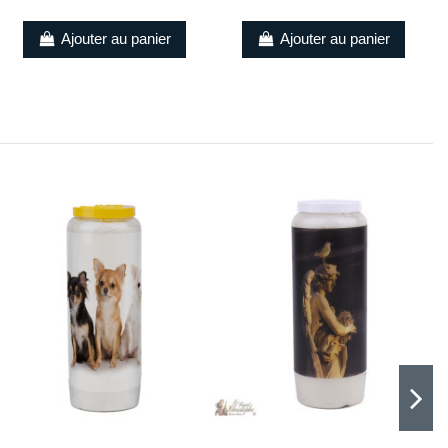
Ajouter au panier
Ajouter au panier