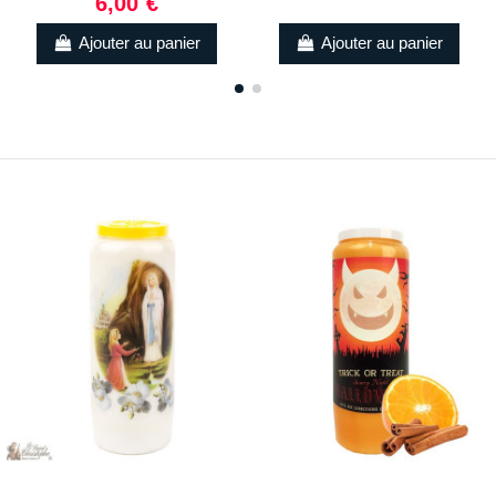
6,00 €
Ajouter au panier
Ajouter au panier