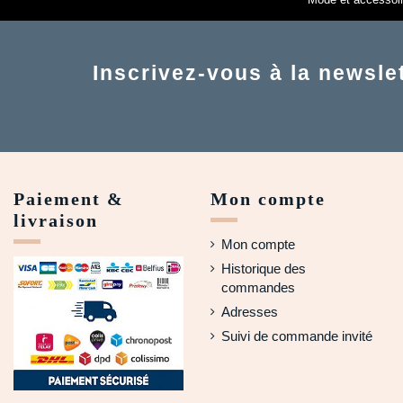
Inscrivez-vous à la newsle
Paiement &
Mon compte
livraison
Mon compte
Historique des
commandes
Adresses
Suivi de commande invité