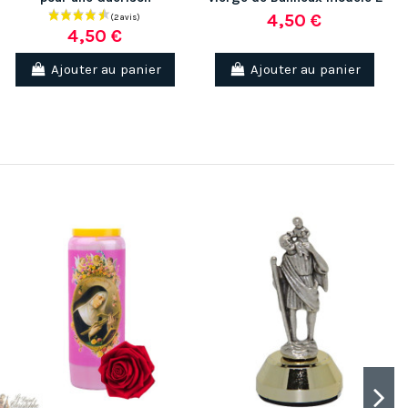
4,50 €
4,50 €
Ajouter au panier
Ajouter au panier