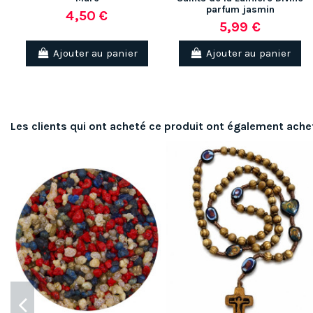
parfum jasmin
4,50 €
5,99 €
Ajouter au panier
Ajouter au panier
Les clients qui ont acheté ce produit ont également ache