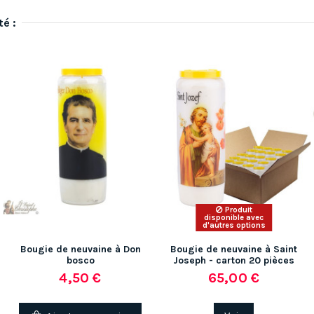
té :
Produit
disponible avec
d'autres options
Bougie de neuvaine à Don
Bougie de neuvaine à Saint
bosco
Joseph - carton 20 pièces
4,50 €
65,00 €