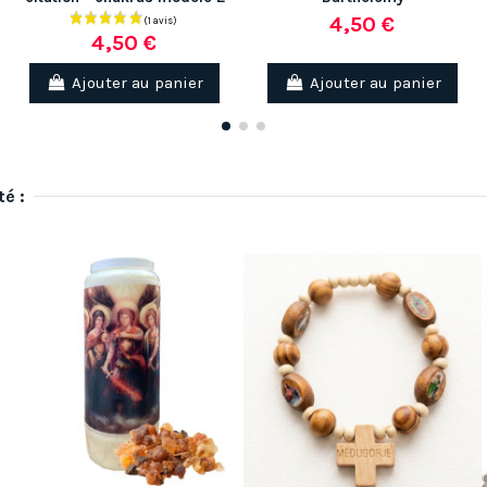
4,50 €
4,50 €
Ajouter au panier
Ajouter au panier
té :