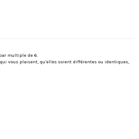
ar multiple de 6.
ui vous plaisent, qu'elles soient différentes ou identiques,