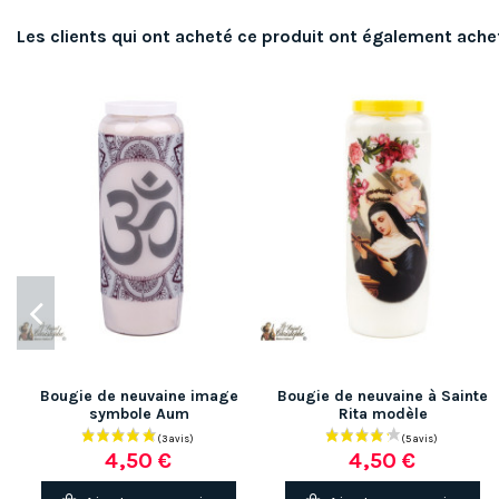
Les clients qui ont acheté ce produit ont également ache
Bougie de neuvaine image
Bougie de neuvaine à Sainte
symbole Aum
Rita modèle
4,50 €
4,50 €