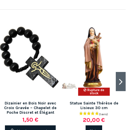
Rupture de
stock
Dizainier en Bois Noir avec
Statue Sainte Thérèse de
Croix Gravée – Chapelet de
Lisieux 30 cm
Poche Discret et Élégant
1,50 €
20,00 €