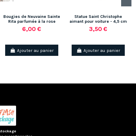
Bougies de Neuvaine Sainte
Statue Saint Christophe
Rita parfumée à la rose
aimant pour voiture - 4,5 cm
6,00 €
3,50 €
Ajouter au panier
Ajouter au panier
stockage