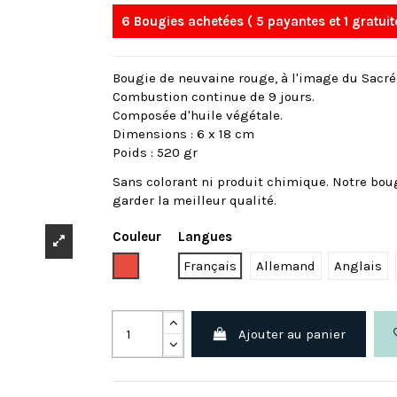
6 Bougies achetées ( 5 payantes et 1 gratuit
Bougie de neuvaine rouge, à l'image du Sacré
Combustion continue de 9 jours.
Composée d'huile végétale.
Dimensions : 6 x 18 cm
Poids : 520 gr
Sans colorant ni produit chimique. Notre bou
garder la meilleur qualité.
Couleur
Langues
Rouge
Français
Allemand
Anglais
Ajouter au panier