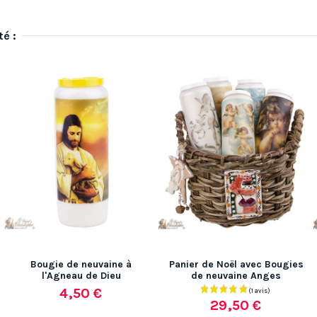
té :
Bougie de neuvaine à
Panier de Noël avec Bougies
l'Agneau de Dieu
de neuvaine Anges
4,50 €
29,50 €