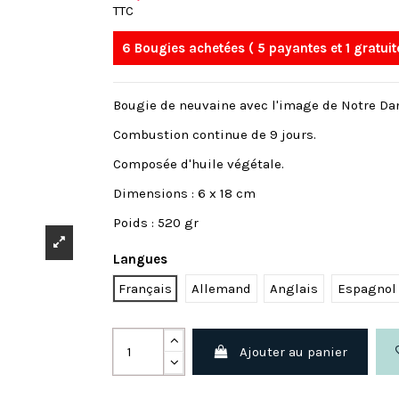
TTC
6 Bougies achetées ( 5 payantes et 1 gratuit
Bougie de neuvaine avec l'image de Notre Dame
Combustion continue de 9 jours.
Composée d'huile végétale.
Dimensions : 6 x 18 cm
Poids : 520 gr
Langues
Français
Allemand
Anglais
Espagnol
Ajouter au panier