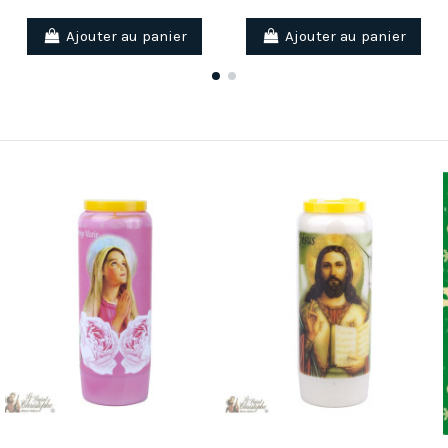
Ajouter au panier
Ajouter au panier