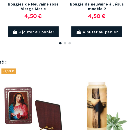
Bougies de Neuvaine rose
Bougie de neuvaine à Jésus
Vierge Marie
modèle 2
4,50 €
4,50 €
Ajouter au panier
Ajouter au panier
té :
-1,50 €