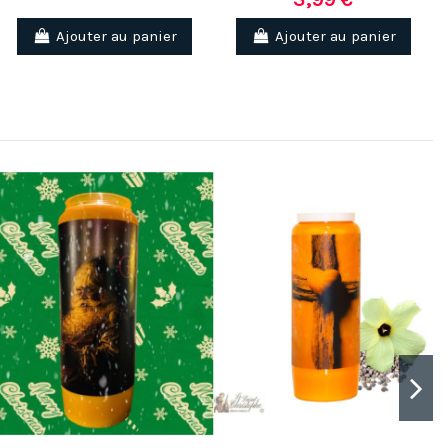
Ajouter au panier
Ajouter au panier