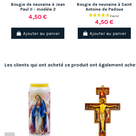
Bougie de neuvaine à Jean
Bougie de neuvaine à Saint
Paul II - modèle 2
Antoine de Padoue
4,50 €
4,50 €
Ajouter au panier
Ajouter au panier
Les clients qui ont acheté ce produit ont également ache