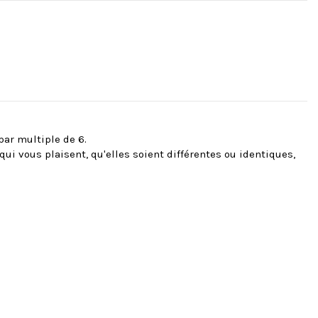
ar multiple de 6.
ui vous plaisent, qu'elles soient différentes ou identiques,