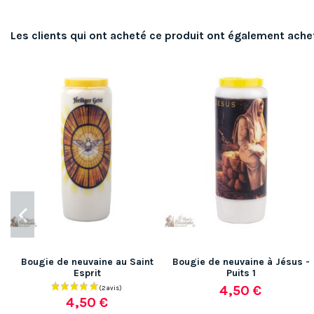
Les clients qui ont acheté ce produit ont également ache
Bougie de neuvaine au Saint
Bougie de neuvaine à Jésus -
Esprit
Puits 1
4,50 €
4,50 €