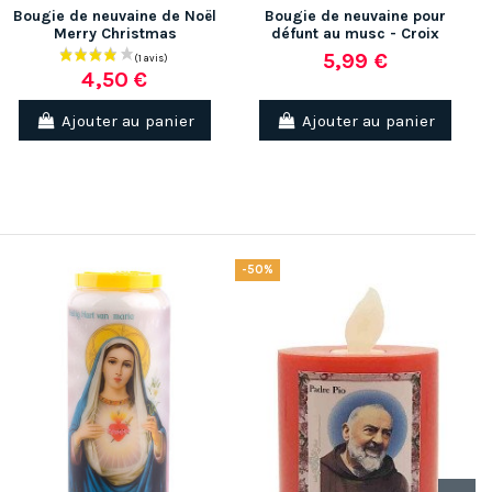
Bougie de neuvaine de Noël
Bougie de neuvaine pour
Merry Christmas
défunt au musc - Croix
5,99 €
4,50 €
Ajouter au panier
Ajouter au panier
-50%