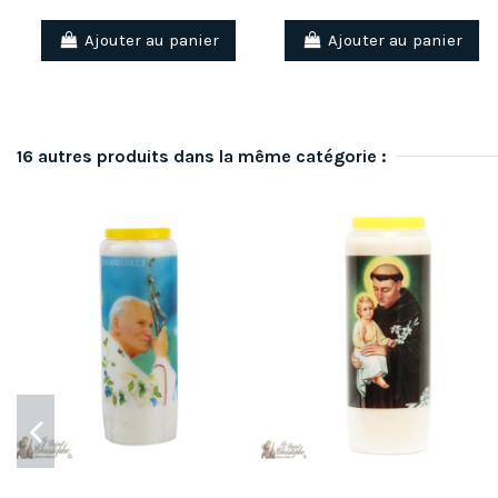
Ajouter au panier
Ajouter au panier
16 autres produits dans la même catégorie :