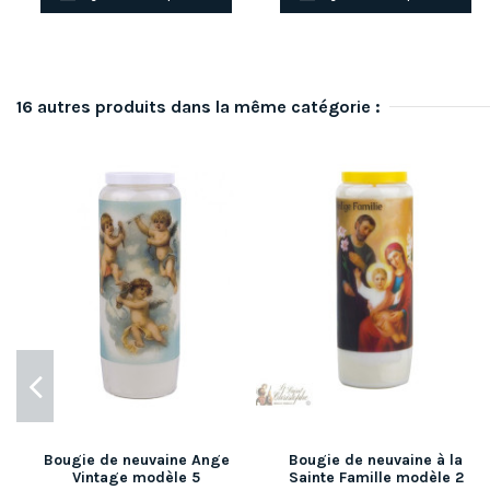
16 autres produits dans la même catégorie :
Bougie de neuvaine Ange
Bougie de neuvaine à la
Vintage modèle 5
Sainte Famille modèle 2