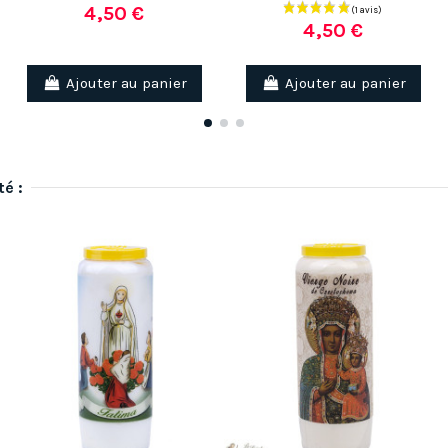
4,50 €
4,50 €
Ajouter au panier
Ajouter au panier
té :