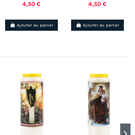
4,50 €
4,50 €
Ajouter au panier
Ajouter au panier