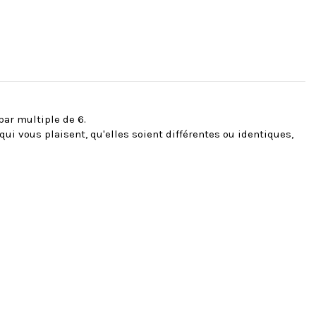
ar multiple de 6.
ui vous plaisent, qu'elles soient différentes ou identiques,