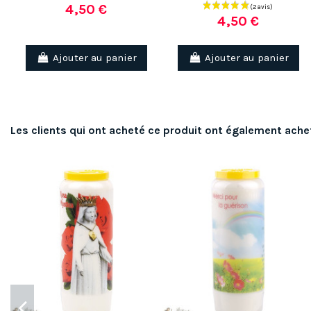
4,50 €
4,50 €
Ajouter au panier
Ajouter au panier
Les clients qui ont acheté ce produit ont également ache