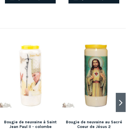
Bougie de neuvaine à Saint
Bougie de neuvaine au Sacré
Jean Paul II - colombe
Coeur de Jésus 2