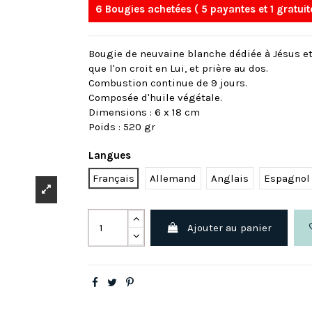
6 Bougies achetées ( 5 payantes et 1 gratuit
Bougie de neuvaine blanche dédiée à Jésus e
que l'on croit en Lui, et prière au dos.
Combustion continue de 9 jours.
Composée d'huile végétale.
Dimensions : 6 x 18 cm
Poids : 520 gr
Langues
Français
Allemand
Anglais
Espagnol
Ajouter au panier