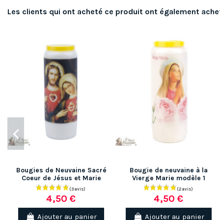
Les clients qui ont acheté ce produit ont également ache
Bougies de Neuvaine Sacré
Bougie de neuvaine à la
Coeur de Jésus et Marie
Vierge Marie modèle 1
4,50 €
4,50 €
Ajouter au panier
Ajouter au panier