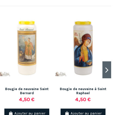
Bougie de neuvaine Saint
Bougie de neuvaine à Saint
Bernard
Raphael
4,50 €
4,50 €
Ajouter au panier
Ajouter au panier