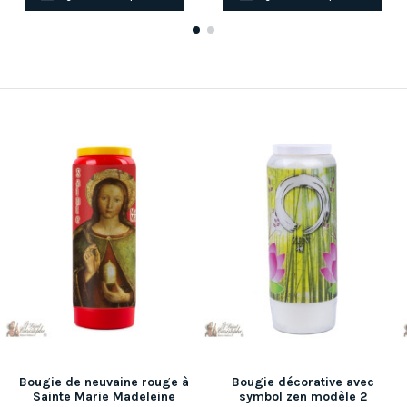
Bougie de neuvaine rouge à
Bougie décorative avec
Sainte Marie Madeleine
symbol zen modèle 2