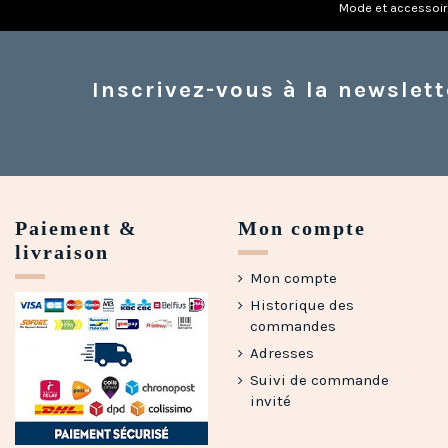
Mode et accessoi
Inscrivez-vous à la newslett
Paiement &
Mon compte
livraison
Mon compte
Historique des
commandes
Adresses
Suivi de commande
invité