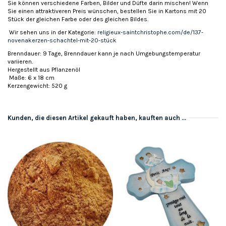
Sie können verschiedene Farben, Bilder und Düfte darin mischen! Wenn
Sie einen attraktiveren Preis wünschen, bestellen Sie in Kartons mit 20
Stück der gleichen Farbe oder des gleichen Bildes.
Wir sehen uns in der Kategorie:
religieux-saintchristophe.com/de/137-
novenakerzen-schachtel-mit-20-stück
Brenndauer: 9 Tage, Brenndauer kann je nach Umgebungstemperatur
variieren.
Hergestellt aus Pflanzenöl
Maße: 6 x 18 cm
Kerzengewicht: 520 g
Kunden, die diesen Artikel gekauft haben, kauften auch ...