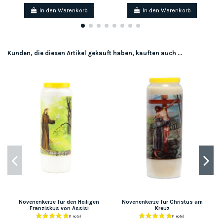
In den Warenkorb
In den Warenkorb
Kunden, die diesen Artikel gekauft haben, kauften auch ...
Novenenkerze für den Heiligen
Novenenkerze für Christus am
Franziskus von Assisi
Kreuz