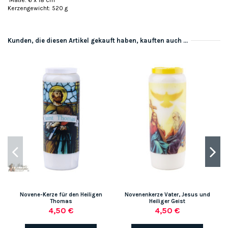
Maße: 6 x 18 cm
Kerzengewicht: 520 g
Kunden, die diesen Artikel gekauft haben, kauften auch ...
Novene-Kerze für den Heiligen
Novenenkerze Vater, Jesus und
Thomas
Heiliger Geist
4,50 €
4,50 €