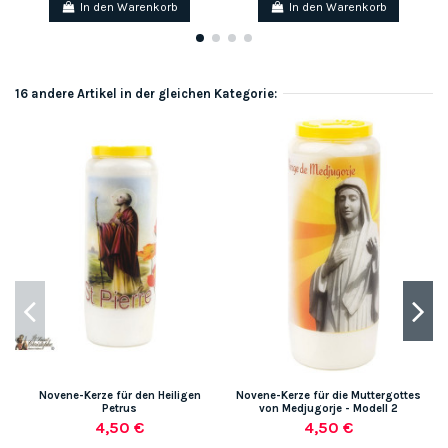
In den Warenkorb
In den Warenkorb
16 andere Artikel in der gleichen Kategorie:
Novene-Kerze für den Heiligen
Novene-Kerze für die Muttergottes
Petrus
von Medjugorje - Modell 2
4,50 €
4,50 €