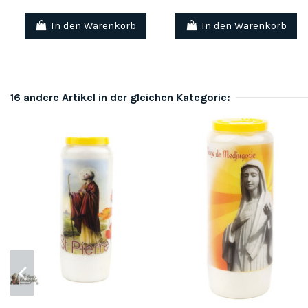
In den Warenkorb
In den Warenkorb
16 andere Artikel in der gleichen Kategorie: