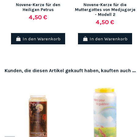
Novene-Kerze für den
Novene-Kerze für die
Heiligen Petrus
Muttergottes von Medjugorje
- Modell 2
4,50 €
4,50 €
In den Warenkorb
In den Warenkorb
Kunden, die diesen Artikel gekauft haben, kauften auch ...