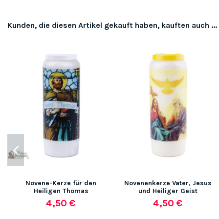
Kunden, die diesen Artikel gekauft haben, kauften auch ...
Novene-Kerze für den
Novenenkerze Vater, Jesus
Heiligen Thomas
und Heiliger Geist
4,50 €
4,50 €