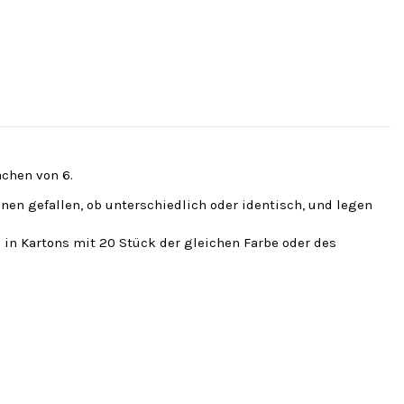
fachen von 6.
hnen gefallen, ob unterschiedlich oder identisch, und legen
 in Kartons mit 20 Stück der gleichen Farbe oder des