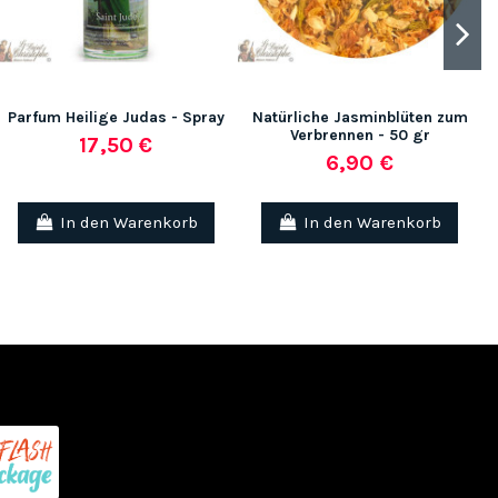
Parfum Heilige Judas - Spray
Natürliche Jasminblüten zum
Verbrennen - 50 gr
17,50 €
6,90 €
In den Warenkorb
In den Warenkorb