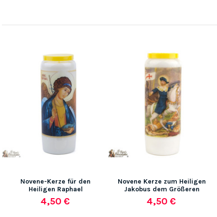
Novene-Kerze für den
Novene Kerze zum Heiligen
Heiligen Raphael
Jakobus dem Größeren
4,50 €
4,50 €