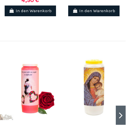
4,50 €
In den Warenkorb
In den Warenkorb