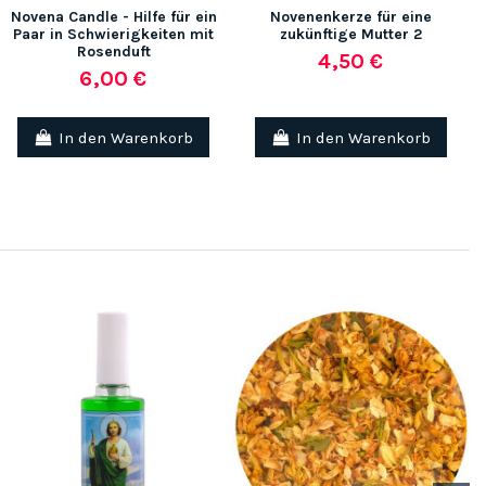
Novena Candle - Hilfe für ein
Novenenkerze für eine
Paar in Schwierigkeiten mit
zukünftige Mutter 2
Rosenduft
4,50 €
6,00 €
In den Warenkorb
In den Warenkorb