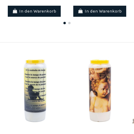
In den Warenkorb
In den Warenkorb