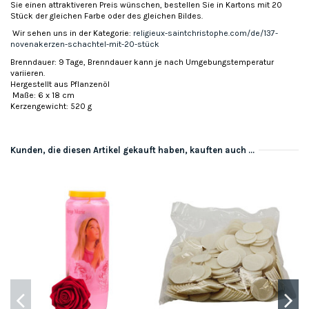
Sie einen attraktiveren Preis wünschen, bestellen Sie in Kartons mit 20
Stück der gleichen Farbe oder des gleichen Bildes.
Wir sehen uns in der Kategorie:
religieux-saintchristophe.com/de/137-
novenakerzen-schachtel-mit-20-stück
Brenndauer: 9 Tage, Brenndauer kann je nach Umgebungstemperatur
variieren.
Hergestellt aus Pflanzenöl
Maße: 6 x 18 cm
Kerzengewicht: 520 g
Kunden, die diesen Artikel gekauft haben, kauften auch ...