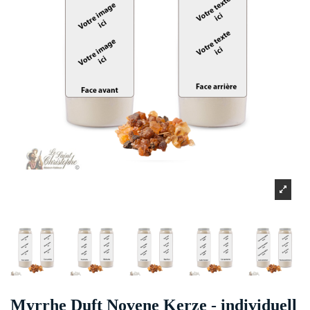
Myrrhe Duft Novene Kerze - individuell