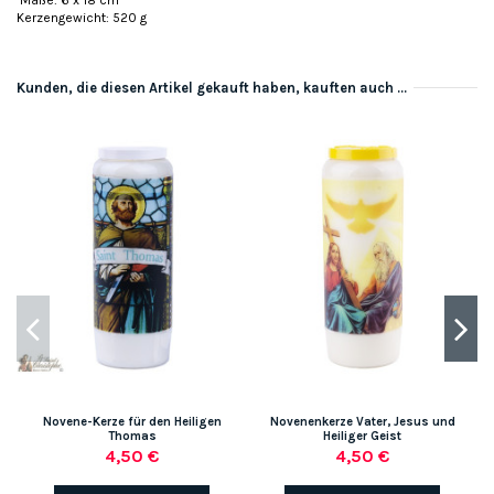
Maße: 6 x 18 cm
Kerzengewicht: 520 g
Kunden, die diesen Artikel gekauft haben, kauften auch ...
Novene-Kerze für den Heiligen
Novenenkerze Vater, Jesus und
Thomas
Heiliger Geist
4,50 €
4,50 €