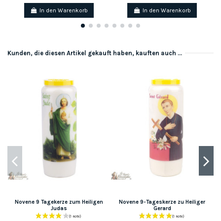
In den Warenkorb
In den Warenkorb
Kunden, die diesen Artikel gekauft haben, kauften auch ...
Novene 9 Tagekerze zum Heiligen
Novene 9-Tageskerze zu Heiliger
Judas
Gerard