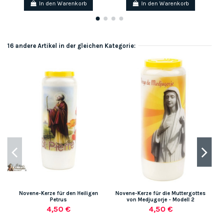
In den Warenkorb
In den Warenkorb
16 andere Artikel in der gleichen Kategorie:
Novene-Kerze für den Heiligen
Novene-Kerze für die Muttergottes
Petrus
von Medjugorje - Modell 2
4,50 €
4,50 €