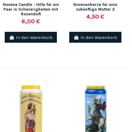
Novena Candle - Hilfe für ein
Novenenkerze für eine
Paar in Schwierigkeiten mit
zukünftige Mutter 2
Rosenduft
4,50 €
6,00 €
In den Warenkorb
In den Warenkorb