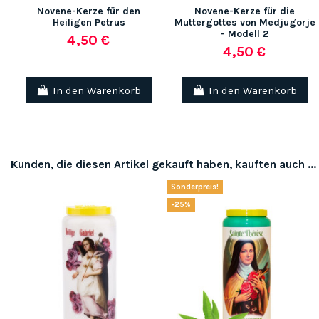
Novene-Kerze für den
Novene-Kerze für die
Heiligen Petrus
Muttergottes von Medjugorje
- Modell 2
4,50 €
4,50 €
In den Warenkorb
In den Warenkorb
Kunden, die diesen Artikel gekauft haben, kauften auch ...
Sonderpreis!
-25%