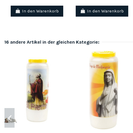
In den Warenkorb
In den Warenkorb
16 andere Artikel in der gleichen Kategorie: