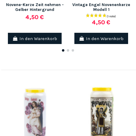
Novene-Kerze Zeit nehmen -
Vintage Engel Novenenkerze
Gelber Hintergrund
Modell 1
4,50 €
4,50 €
In den Warenkorb
In den Warenkorb