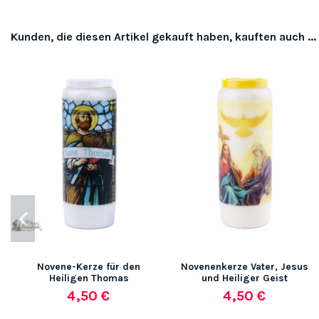
Kunden, die diesen Artikel gekauft haben, kauften auch ...
Novene-Kerze für den
Novenenkerze Vater, Jesus
Heiligen Thomas
und Heiliger Geist
4,50 €
4,50 €