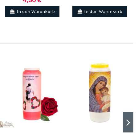
4,50 €
In den Warenkorb
In den Warenkorb