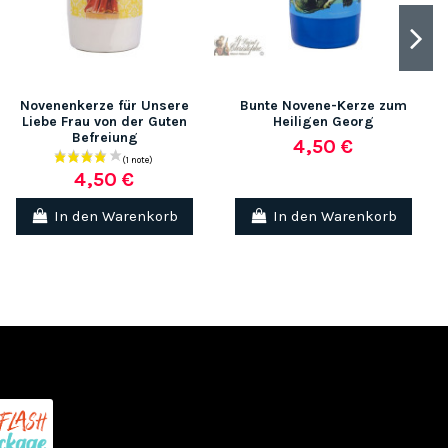
Novenenkerze für Unsere
Bunte Novene-Kerze zum
Liebe Frau von der Guten
Heiligen Georg
Befreiung
4,50 €
4,50 €
In den Warenkorb
In den Warenkorb