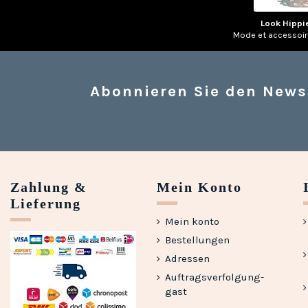
Look Hippi
Mode et accessoi
Abonnieren Sie den News
Zahlung &
Mein Konto
Lieferung
Mein konto
Bestellungen
Adressen
Auftragsverfolgung-
gast