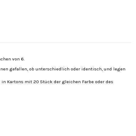
fachen von 6.
hnen gefallen, ob unterschiedlich oder identisch, und legen
 in Kartons mit 20 Stück der gleichen Farbe oder des