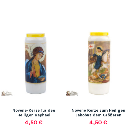
Novene-Kerze für den
Novene Kerze zum Heiligen
Heiligen Raphael
Jakobus dem Größeren
4,50 €
4,50 €