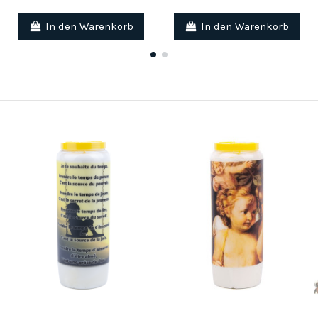
In den Warenkorb
In den Warenkorb