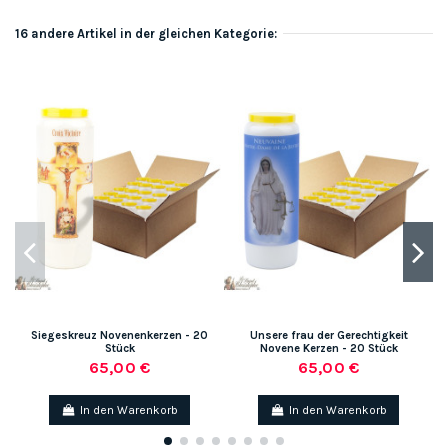
16 andere Artikel in der gleichen Kategorie:
Siegeskreuz Novenenkerzen - 20
Unsere frau der Gerechtigkeit
Stück
Novene Kerzen - 20 Stück
65,00 €
65,00 €
In den Warenkorb
In den Warenkorb