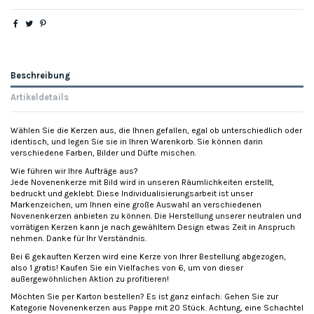
Beschreibung
Artikeldetails
Wählen Sie die Kerzen aus, die Ihnen gefallen, egal ob unterschiedlich oder
identisch, und legen Sie sie in Ihren Warenkorb. Sie können darin
verschiedene Farben, Bilder und Düfte mischen.
Wie führen wir Ihre Aufträge aus?
Jede Novenenkerze mit Bild wird in unseren Räumlichkeiten erstellt,
bedruckt und geklebt. Diese Individualisierungsarbeit ist unser
Markenzeichen, um Ihnen eine große Auswahl an verschiedenen
Novenenkerzen anbieten zu können. Die Herstellung unserer neutralen und
vorrätigen Kerzen kann je nach gewähltem Design etwas Zeit in Anspruch
nehmen. Danke für Ihr Verständnis.
Bei 6 gekauften Kerzen wird eine Kerze von Ihrer Bestellung abgezogen,
also 1 gratis! Kaufen Sie ein Vielfaches von 6, um von dieser
außergewöhnlichen Aktion zu profitieren!
Möchten Sie per Karton bestellen? Es ist ganz einfach: Gehen Sie zur
Kategorie Novenenkerzen aus Pappe mit 20 Stück. Achtung, eine Schachtel