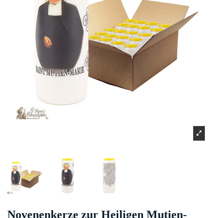
Novenenkerze zur Heiligen Mutien-