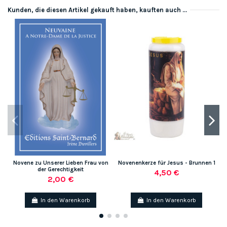
Kunden, die diesen Artikel gekauft haben, kauften auch ...
Novene zu Unserer Lieben Frau von
Novenenkerze für Jesus - Brunnen 1
der Gerechtigkeit
4,50 €
2,00 €
In den Warenkorb
In den Warenkorb