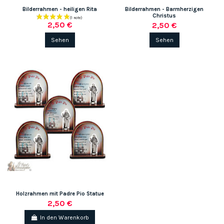
Bilderrahmen - heiligen Rita
Bilderrahmen - Barmherzigen
Christus
2,50 €
2,50 €
Sehen
Sehen
Holzrahmen mit Padre Pio Statue
2,50 €
In den Warenkorb