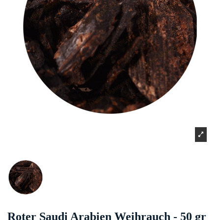
Roter Saudi Arabien Weihrauch - 50 gr