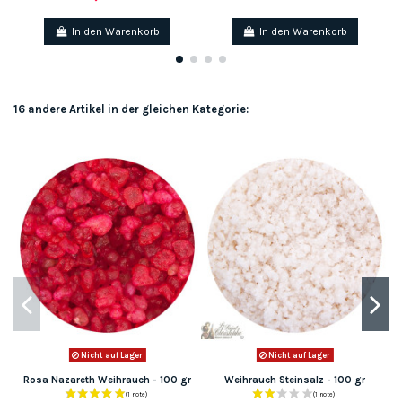
In den Warenkorb
In den Warenkorb
16 andere Artikel in der gleichen Kategorie:
Nicht auf Lager
Nicht auf Lager
Rosa Nazareth Weihrauch - 100 gr
Weihrauch Steinsalz - 100 gr